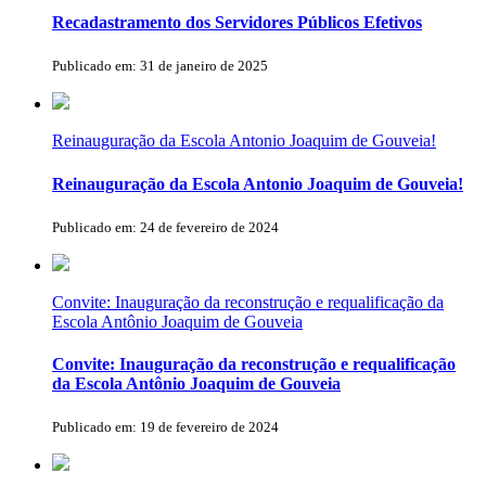
Recadastramento dos Servidores Públicos Efetivos
Publicado em: 31 de janeiro de 2025
Reinauguração da Escola Antonio Joaquim de Gouveia!
Reinauguração da Escola Antonio Joaquim de Gouveia!
Publicado em: 24 de fevereiro de 2024
Convite: Inauguração da reconstrução e requalificação da
Escola Antônio Joaquim de Gouveia
Convite: Inauguração da reconstrução e requalificação
da Escola Antônio Joaquim de Gouveia
Publicado em: 19 de fevereiro de 2024