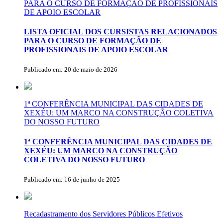
PARA O CURSO DE FORMAÇÃO DE PROFISSIONAIS
DE APOIO ESCOLAR
LISTA OFICIAL DOS CURSISTAS RELACIONADOS
PARA O CURSO DE FORMAÇÃO DE
PROFISSIONAIS DE APOIO ESCOLAR
Publicado em: 20 de maio de 2026
1ª CONFERÊNCIA MUNICIPAL DAS CIDADES DE
XEXÉU: UM MARCO NA CONSTRUÇÃO COLETIVA
DO NOSSO FUTURO
1ª CONFERÊNCIA MUNICIPAL DAS CIDADES DE
XEXÉU: UM MARCO NA CONSTRUÇÃO
COLETIVA DO NOSSO FUTURO
Publicado em: 16 de junho de 2025
Recadastramento dos Servidores Públicos Efetivos