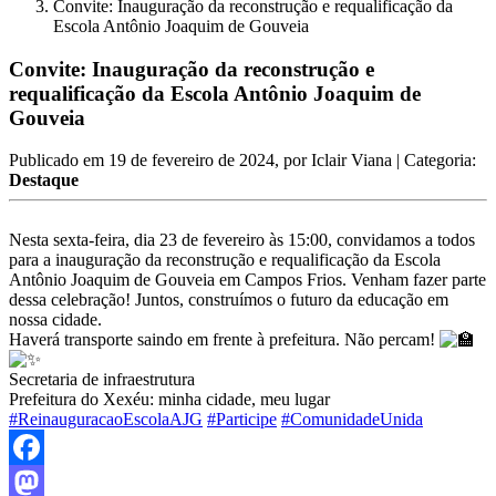
Convite: Inauguração da reconstrução e requalificação da
Escola Antônio Joaquim de Gouveia
Convite: Inauguração da reconstrução e
requalificação da Escola Antônio Joaquim de
Gouveia
Publicado em
19 de fevereiro de 2024
, por
Iclair Viana
| Categoria:
Destaque
Nesta sexta-feira, dia 23 de fevereiro às 15:00, convidamos a todos
para a inauguração da reconstrução e requalificação da Escola
Antônio Joaquim de Gouveia em Campos Frios. Venham fazer parte
dessa celebração! Juntos, construímos o futuro da educação em
nossa cidade.
Haverá transporte saindo em frente à prefeitura. Não percam!
Secretaria de infraestrutura
Prefeitura do Xexéu: minha cidade, meu lugar
#ReinauguracaoEscolaAJG
#Participe
#ComunidadeUnida
Facebook