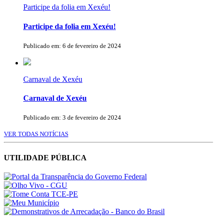
Participe da folia em Xexéu!
Participe da folia em Xexéu!
Publicado em: 6 de fevereiro de 2024
Carnaval de Xexéu
Carnaval de Xexéu
Publicado em: 3 de fevereiro de 2024
VER TODAS NOTÍCIAS
UTILIDADE PÚBLICA