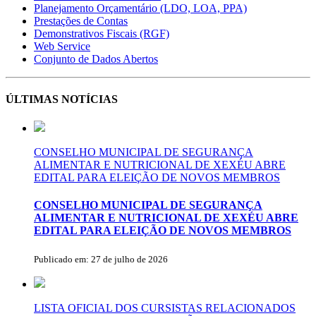
Planejamento Orçamentário (LDO, LOA, PPA)
Prestações de Contas
Demonstrativos Fiscais (RGF)
Web Service
Conjunto de Dados Abertos
ÚLTIMAS NOTÍCIAS
CONSELHO MUNICIPAL DE SEGURANÇA
ALIMENTAR E NUTRICIONAL DE XEXÉU ABRE
EDITAL PARA ELEIÇÃO DE NOVOS MEMBROS
CONSELHO MUNICIPAL DE SEGURANÇA
ALIMENTAR E NUTRICIONAL DE XEXÉU ABRE
EDITAL PARA ELEIÇÃO DE NOVOS MEMBROS
Publicado em: 27 de julho de 2026
LISTA OFICIAL DOS CURSISTAS RELACIONADOS