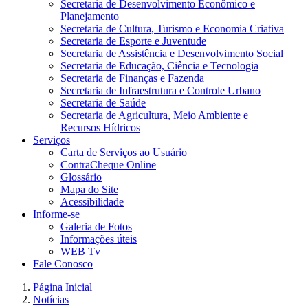
Secretaria de Desenvolvimento Econômico e
Planejamento
Secretaria de Cultura, Turismo e Economia Criativa
Secretaria de Esporte e Juventude
Secretaria de Assistência e Desenvolvimento Social
Secretaria de Educação, Ciência e Tecnologia
Secretaria de Finanças e Fazenda
Secretaria de Infraestrutura e Controle Urbano
Secretaria de Saúde
Secretaria de Agricultura, Meio Ambiente e
Recursos Hídricos
Serviços
Carta de Serviços ao Usuário
ContraCheque Online
Glossário
Mapa do Site
Acessibilidade
Informe-se
Galeria de Fotos
Informações úteis
WEB Tv
Fale Conosco
Página Inicial
Notícias