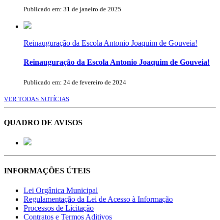
Publicado em: 31 de janeiro de 2025
Reinauguração da Escola Antonio Joaquim de Gouveia!
Reinauguração da Escola Antonio Joaquim de Gouveia!
Publicado em: 24 de fevereiro de 2024
VER TODAS NOTÍCIAS
QUADRO DE AVISOS
INFORMAÇÕES ÚTEIS
Lei Orgânica Municipal
Regulamentação da Lei de Acesso à Informação
Processos de Licitação
Contratos e Termos Aditivos