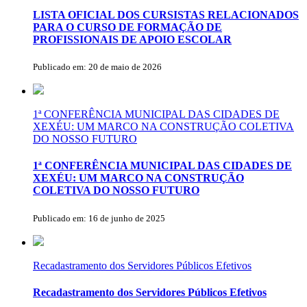
LISTA OFICIAL DOS CURSISTAS RELACIONADOS
PARA O CURSO DE FORMAÇÃO DE
PROFISSIONAIS DE APOIO ESCOLAR
Publicado em: 20 de maio de 2026
1ª CONFERÊNCIA MUNICIPAL DAS CIDADES DE
XEXÉU: UM MARCO NA CONSTRUÇÃO COLETIVA
DO NOSSO FUTURO
1ª CONFERÊNCIA MUNICIPAL DAS CIDADES DE
XEXÉU: UM MARCO NA CONSTRUÇÃO
COLETIVA DO NOSSO FUTURO
Publicado em: 16 de junho de 2025
Recadastramento dos Servidores Públicos Efetivos
Recadastramento dos Servidores Públicos Efetivos