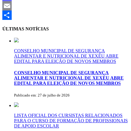
Mastodon
Email
Share
ÚLTIMAS NOTÍCIAS
CONSELHO MUNICIPAL DE SEGURANÇA
ALIMENTAR E NUTRICIONAL DE XEXÉU ABRE
EDITAL PARA ELEIÇÃO DE NOVOS MEMBROS
CONSELHO MUNICIPAL DE SEGURANÇA
ALIMENTAR E NUTRICIONAL DE XEXÉU ABRE
EDITAL PARA ELEIÇÃO DE NOVOS MEMBROS
Publicado em: 27 de julho de 2026
LISTA OFICIAL DOS CURSISTAS RELACIONADOS
PARA O CURSO DE FORMAÇÃO DE PROFISSIONAIS
DE APOIO ESCOLAR