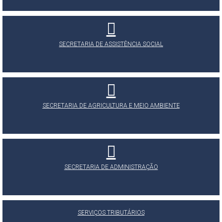
SECRETARIA DE ASSISTÊNCIA SOCIAL
SECRETARIA DE AGRICULTURA E MEIO AMBIENTE
SECRETARIA DE ADMINISTRAÇÃO
SERVIÇOS TRIBUTÁRIOS