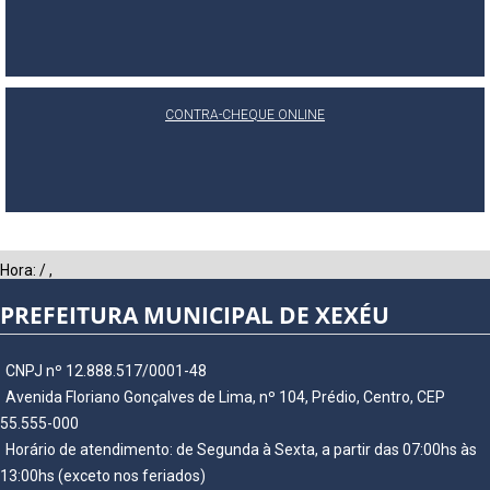
CONTRA-CHEQUE ONLINE
Hora:
/
,
PREFEITURA MUNICIPAL DE XEXÉU
CNPJ nº 12.888.517/0001-48
Avenida Floriano Gonçalves de Lima, nº 104, Prédio, Centro, CEP
55.555-000
Horário de atendimento: de Segunda à Sexta, a partir das 07:00hs às
13:00hs (exceto nos feriados)