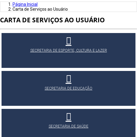
Página Inicial
Carta de Serviços ao Usuário
CARTA DE SERVIÇOS AO USUÁRIO
SECRETARIA DE ESPORTE, CULTURA E LAZER
SECRETARIA DE EDUCAÇÃO
SECRETARIA DE SAÚDE