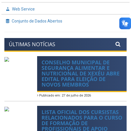
Web Service
Conjunto de Dados Abertos
ÚLTIMAS NOTÍCIAS
CONSELHO MUNICIPAL DE
SEGURANÇA ALIMENTAR E
NUTRICIONAL DE XEXÉU ABRE
EDITAL PARA ELEIÇÃO DE
NOVOS MEMBROS
Publicado em: 27 de julho de 2026
LISTA OFICIAL DOS CURSISTAS
RELACIONADOS PARA O CURSO
DE FORMAÇÃO DE
PROFISSIONAIS DE APOIO