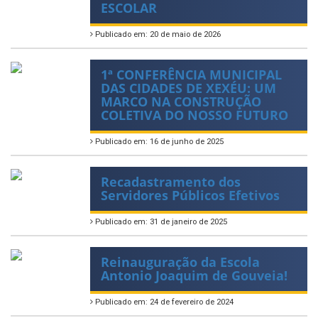
ESCOLAR
Publicado em: 20 de maio de 2026
1ª CONFERÊNCIA MUNICIPAL
DAS CIDADES DE XEXÉU: UM
MARCO NA CONSTRUÇÃO
COLETIVA DO NOSSO FUTURO
Publicado em: 16 de junho de 2025
Recadastramento dos
Servidores Públicos Efetivos
Publicado em: 31 de janeiro de 2025
Reinauguração da Escola
Antonio Joaquim de Gouveia!
Publicado em: 24 de fevereiro de 2024