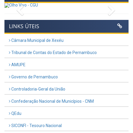
Previous
Next
LINKS ÚTEIS
Câmara Municipal de Xexéu
Tribunal de Contas do Estado de Pernambuco
AMUPE
Governo de Pernambuco
Controladoria-Geral da União
Confederação Nacional de Municípios - CNM
QEdu
SICONFI - Tesouro Nacional