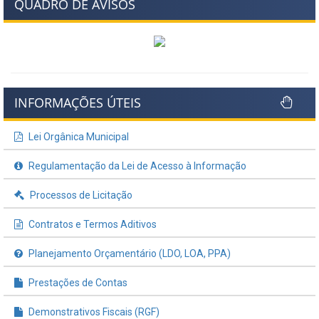
QUADRO DE AVISOS
INFORMAÇÕES ÚTEIS
Lei Orgânica Municipal
Regulamentação da Lei de Acesso à Informação
Processos de Licitação
Contratos e Termos Aditivos
Planejamento Orçamentário (LDO, LOA, PPA)
Prestações de Contas
Demonstrativos Fiscais (RGF)