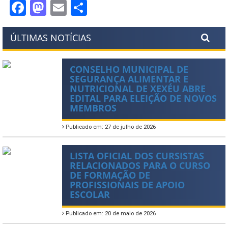
Facebook
Mastodon
Email
Share
ÚLTIMAS NOTÍCIAS
CONSELHO MUNICIPAL DE
SEGURANÇA ALIMENTAR E
NUTRICIONAL DE XEXÉU ABRE
EDITAL PARA ELEIÇÃO DE NOVOS
MEMBROS
Publicado em: 27 de julho de 2026
LISTA OFICIAL DOS CURSISTAS
RELACIONADOS PARA O CURSO
DE FORMAÇÃO DE
PROFISSIONAIS DE APOIO
ESCOLAR
Publicado em: 20 de maio de 2026