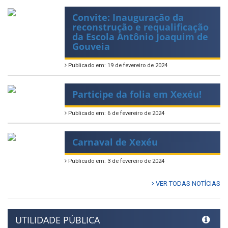
Convite: Inauguração da
reconstrução e requalificação
da Escola Antônio Joaquim de
Gouveia
Publicado em: 19 de fevereiro de 2024
Participe da folia em Xexéu!
Publicado em: 6 de fevereiro de 2024
Carnaval de Xexéu
Publicado em: 3 de fevereiro de 2024
VER TODAS NOTÍCIAS
UTILIDADE PÚBLICA