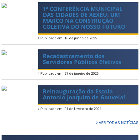
1ª CONFERÊNCIA MUNICIPAL
DAS CIDADES DE XEXÉU: UM
MARCO NA CONSTRUÇÃO
COLETIVA DO NOSSO FUTURO
Publicado em: 16 de junho de 2025
Recadastramento dos
Servidores Públicos Efetivos
Publicado em: 31 de janeiro de 2025
Reinauguração da Escola
Antonio Joaquim de Gouveia!
Publicado em: 24 de fevereiro de 2024
VER TODAS NOTÍCIAS