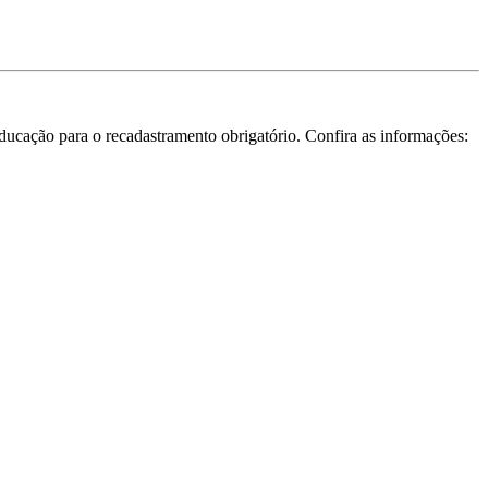
ducação para o recadastramento obrigatório. Confira as informações: