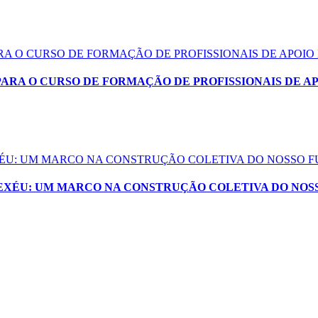
ARA O CURSO DE FORMAÇÃO DE PROFISSIONAIS DE APOIO
PARA O CURSO DE FORMAÇÃO DE PROFISSIONAIS DE A
EXÉU: UM MARCO NA CONSTRUÇÃO COLETIVA DO NOSSO 
XEXÉU: UM MARCO NA CONSTRUÇÃO COLETIVA DO NOS