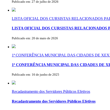
Publicado em: 27 de julho de 2026
LISTA OFICIAL DOS CURSISTAS RELACIONADOS P
LISTA OFICIAL DOS CURSISTAS RELACIONADOS 
Publicado em: 20 de maio de 2026
1ª CONFERÊNCIA MUNICIPAL DAS CIDADES DE X
1ª CONFERÊNCIA MUNICIPAL DAS CIDADES DE 
Publicado em: 16 de junho de 2025
Recadastramento dos Servidores Públicos Efetivos
Recadastramento dos Servidores Públicos Efetivos