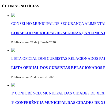
ÚLTIMAS NOTÍCIAS
CONSELHO MUNICIPAL DE SEGURANÇA ALIMENTAR
CONSELHO MUNICIPAL DE SEGURANÇA ALIMENT
Publicado em: 27 de julho de 2026
LISTA OFICIAL DOS CURSISTAS RELACIONADOS P
LISTA OFICIAL DOS CURSISTAS RELACIONADOS 
Publicado em: 20 de maio de 2026
1ª CONFERÊNCIA MUNICIPAL DAS CIDADES DE X
1ª CONFERÊNCIA MUNICIPAL DAS CIDADES DE 