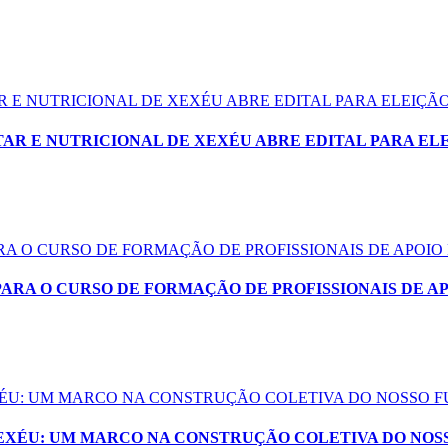
 E NUTRICIONAL DE XEXÉU ABRE EDITAL PARA ELEIÇ
AR E NUTRICIONAL DE XEXÉU ABRE EDITAL PARA EL
ARA O CURSO DE FORMAÇÃO DE PROFISSIONAIS DE APOIO
PARA O CURSO DE FORMAÇÃO DE PROFISSIONAIS DE A
EXÉU: UM MARCO NA CONSTRUÇÃO COLETIVA DO NOSSO 
XEXÉU: UM MARCO NA CONSTRUÇÃO COLETIVA DO NOS