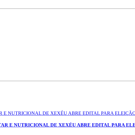
 E NUTRICIONAL DE XEXÉU ABRE EDITAL PARA ELEIÇ
AR E NUTRICIONAL DE XEXÉU ABRE EDITAL PARA EL