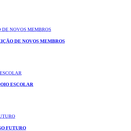
ÃO DE NOVOS MEMBROS
EIÇÃO DE NOVOS MEMBROS
 ESCOLAR
POIO ESCOLAR
FUTURO
SO FUTURO