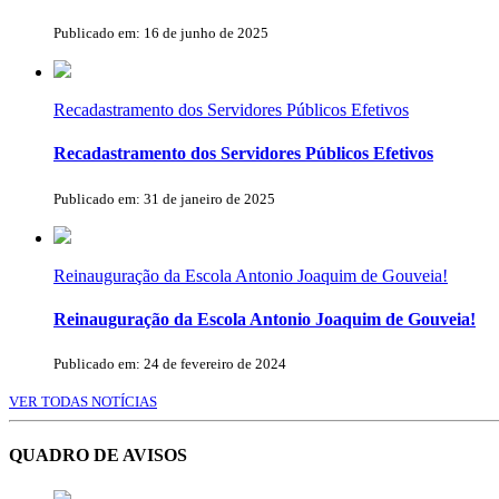
Publicado em: 16 de junho de 2025
Recadastramento dos Servidores Públicos Efetivos
Recadastramento dos Servidores Públicos Efetivos
Publicado em: 31 de janeiro de 2025
Reinauguração da Escola Antonio Joaquim de Gouveia!
Reinauguração da Escola Antonio Joaquim de Gouveia!
Publicado em: 24 de fevereiro de 2024
VER TODAS NOTÍCIAS
QUADRO DE AVISOS