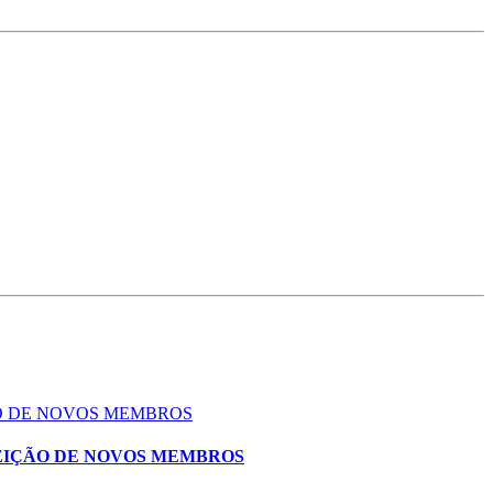
ÃO DE NOVOS MEMBROS
EIÇÃO DE NOVOS MEMBROS