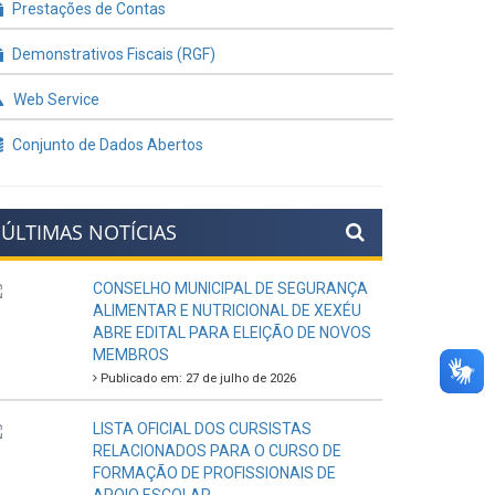
Prestações de Contas
Demonstrativos Fiscais (RGF)
Web Service
Conjunto de Dados Abertos
ÚLTIMAS NOTÍCIAS
CONSELHO MUNICIPAL DE SEGURANÇA
ALIMENTAR E NUTRICIONAL DE XEXÉU
ABRE EDITAL PARA ELEIÇÃO DE NOVOS
MEMBROS
Publicado em: 27 de julho de 2026
LISTA OFICIAL DOS CURSISTAS
RELACIONADOS PARA O CURSO DE
FORMAÇÃO DE PROFISSIONAIS DE