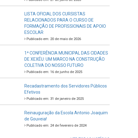
LISTA OFICIAL DOS CURSISTAS
RELACIONADOS PARA O CURSO DE
FORMAÇÃO DE PROFISSIONAIS DE APOIO
ESCOLAR
Publicado em: 20 de maio de 2026
1ª CONFERÊNCIA MUNICIPAL DAS CIDADES
DE XEXÉU: UM MARCO NA CONSTRUÇÃO
COLETIVA DO NOSSO FUTURO
Publicado em: 16 de junho de 2025
Recadastramento dos Servidores Públicos
Efetivos
Publicado em: 31 de janeiro de 2025
Reinauguração da Escola Antonio Joaquim
de Gouveia!
Publicado em: 24 de fevereiro de 2024