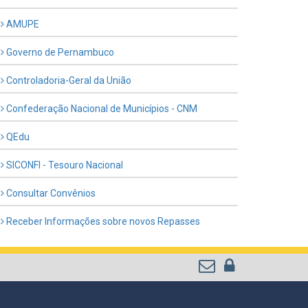
AMUPE
Governo de Pernambuco
Controladoria-Geral da União
Confederação Nacional de Municípios - CNM
QEdu
SICONFI - Tesouro Nacional
Consultar Convênios
Receber Informações sobre novos Repasses