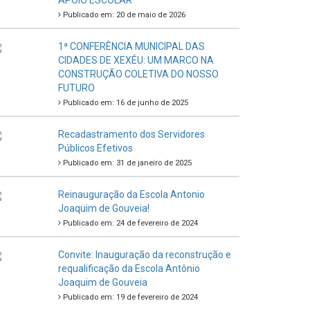
APOIO ESCOLAR
Publicado em: 20 de maio de 2026
1ª CONFERÊNCIA MUNICIPAL DAS
CIDADES DE XEXÉU: UM MARCO NA
CONSTRUÇÃO COLETIVA DO NOSSO
FUTURO
Publicado em: 16 de junho de 2025
Recadastramento dos Servidores
Públicos Efetivos
Publicado em: 31 de janeiro de 2025
Reinauguração da Escola Antonio
Joaquim de Gouveia!
Publicado em: 24 de fevereiro de 2024
Convite: Inauguração da reconstrução e
requalificação da Escola Antônio
Joaquim de Gouveia
Publicado em: 19 de fevereiro de 2024