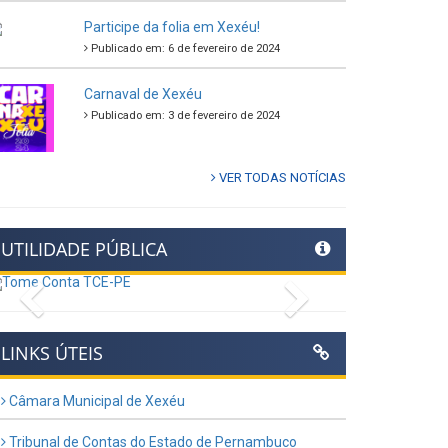
Participe da folia em Xexéu!
Publicado em: 6 de fevereiro de 2024
Carnaval de Xexéu
Publicado em: 3 de fevereiro de 2024
VER TODAS NOTÍCIAS
UTILIDADE PÚBLICA
Previous
Next
LINKS ÚTEIS
Câmara Municipal de Xexéu
Tribunal de Contas do Estado de Pernambuco