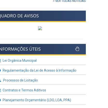
VER TODAS NOTÍCIAS
QUADRO DE AVISOS
INFORMAÇÕES ÚTEIS
Lei Orgânica Municipal
Regulamentação da Lei de Acesso à Informação
Processos de Licitação
Contratos e Termos Aditivos
Planejamento Orçamentário (LDO, LOA, PPA)