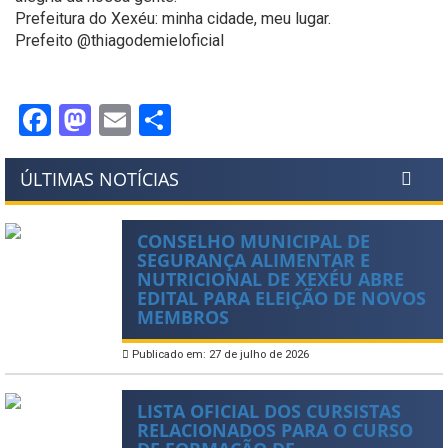
Prefeitura do Xexéu: minha cidade, meu lugar.
Prefeito @thiagodemieloficial
Facebook
Mastodon
Email
Share
ÚLTIMAS NOTÍCIAS
CONSELHO MUNICIPAL DE
SEGURANÇA ALIMENTAR E
NUTRICIONAL DE XEXÉU ABRE
EDITAL PARA ELEIÇÃO DE NOVOS
MEMBROS
Publicado em: 27 de julho de 2026
LISTA OFICIAL DOS CURSISTAS
RELACIONADOS PARA O CURSO