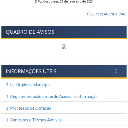
Publicado em: 24 de fevereiro de 2024
VER TODAS NOTÍCIAS
QUADRO DE AVISOS
INFORMAÇÕES ÚTEIS
Lei Orgânica Municipal
Regulamentação da Lei de Acesso à Informação
Processos de Licitação
Contratos e Termos Aditivos