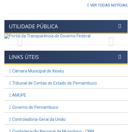
VER TODAS NOTÍCIAS
UTILIDADE PÚBLICA
Previous
Next
LINKS ÚTEIS
Câmara Municipal de Xexéu
Tribunal de Contas do Estado de Pernambuco
AMUPE
Governo de Pernambuco
Controladoria-Geral da União
Confederação Nacional de Municípios - CNM