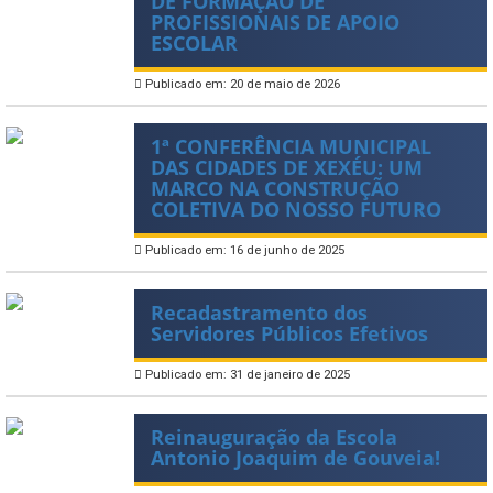
DE FORMAÇÃO DE
PROFISSIONAIS DE APOIO
ESCOLAR
Publicado em: 20 de maio de 2026
1ª CONFERÊNCIA MUNICIPAL
DAS CIDADES DE XEXÉU: UM
MARCO NA CONSTRUÇÃO
COLETIVA DO NOSSO FUTURO
Publicado em: 16 de junho de 2025
Recadastramento dos
Servidores Públicos Efetivos
Publicado em: 31 de janeiro de 2025
Reinauguração da Escola
Antonio Joaquim de Gouveia!