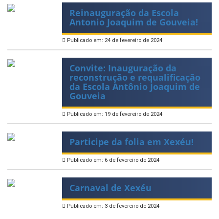
Reinauguração da Escola
Antonio Joaquim de Gouveia!
Publicado em: 24 de fevereiro de 2024
Convite: Inauguração da
reconstrução e requalificação
da Escola Antônio Joaquim de
Gouveia
Publicado em: 19 de fevereiro de 2024
Participe da folia em Xexéu!
Publicado em: 6 de fevereiro de 2024
Carnaval de Xexéu
Publicado em: 3 de fevereiro de 2024