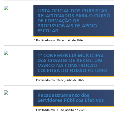
LISTA OFICIAL DOS CURSISTAS
RELACIONADOS PARA O CURSO
DE FORMAÇÃO DE
PROFISSIONAIS DE APOIO
ESCOLAR
Publicado em: 20 de maio de 2026
1ª CONFERÊNCIA MUNICIPAL
DAS CIDADES DE XEXÉU: UM
MARCO NA CONSTRUÇÃO
COLETIVA DO NOSSO FUTURO
Publicado em: 16 de junho de 2025
Recadastramento dos
Servidores Públicos Efetivos
Publicado em: 31 de janeiro de 2025