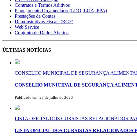
Contratos e Termos Aditivos
Planejamento Orçamentário (LDO, LOA, PPA)
Prestações de Contas
Demonstrativos Fiscais (RGF)
Web Service
Conjunto de Dados Abertos
ÚLTIMAS NOTÍCIAS
CONSELHO MUNICIPAL DE SEGURANÇA ALIMENTAR
CONSELHO MUNICIPAL DE SEGURANÇA ALIMENT
Publicado em: 27 de julho de 2026
LISTA OFICIAL DOS CURSISTAS RELACIONADOS P
LISTA OFICIAL DOS CURSISTAS RELACIONADOS 