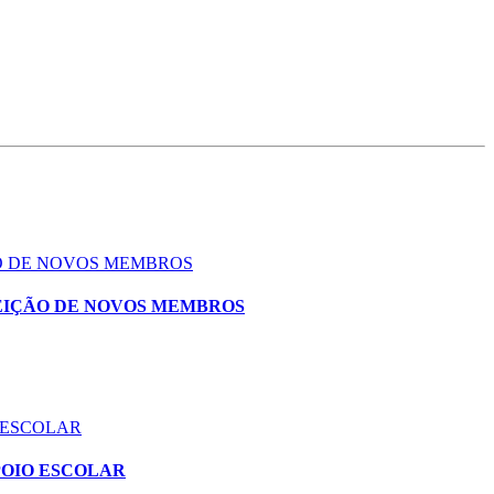
ÃO DE NOVOS MEMBROS
EIÇÃO DE NOVOS MEMBROS
 ESCOLAR
POIO ESCOLAR