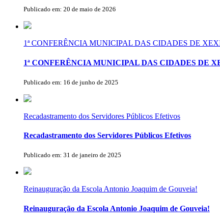
Publicado em: 20 de maio de 2026
1ª CONFERÊNCIA MUNICIPAL DAS CIDADES DE X
1ª CONFERÊNCIA MUNICIPAL DAS CIDADES DE 
Publicado em: 16 de junho de 2025
Recadastramento dos Servidores Públicos Efetivos
Recadastramento dos Servidores Públicos Efetivos
Publicado em: 31 de janeiro de 2025
Reinauguração da Escola Antonio Joaquim de Gouveia!
Reinauguração da Escola Antonio Joaquim de Gouveia!