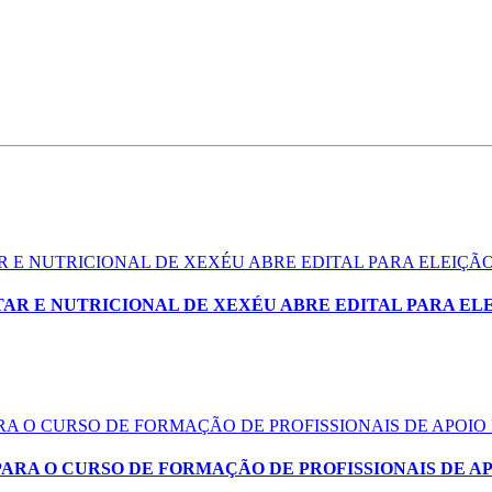
 E NUTRICIONAL DE XEXÉU ABRE EDITAL PARA ELEIÇ
AR E NUTRICIONAL DE XEXÉU ABRE EDITAL PARA EL
ARA O CURSO DE FORMAÇÃO DE PROFISSIONAIS DE APOIO
PARA O CURSO DE FORMAÇÃO DE PROFISSIONAIS DE A