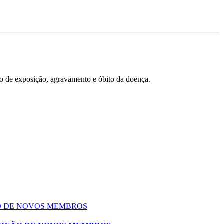
co de exposição, agravamento e óbito da doença.
ÃO DE NOVOS MEMBROS