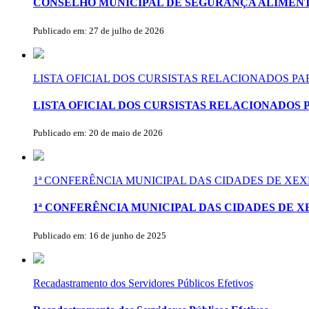
CONSELHO MUNICIPAL DE SEGURANÇA ALIMENT
Publicado em: 27 de julho de 2026
LISTA OFICIAL DOS CURSISTAS RELACIONADOS P
LISTA OFICIAL DOS CURSISTAS RELACIONADOS 
Publicado em: 20 de maio de 2026
1ª CONFERÊNCIA MUNICIPAL DAS CIDADES DE X
1ª CONFERÊNCIA MUNICIPAL DAS CIDADES DE 
Publicado em: 16 de junho de 2025
Recadastramento dos Servidores Públicos Efetivos