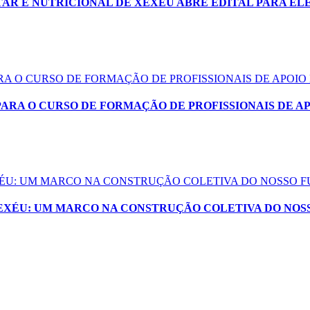
AR E NUTRICIONAL DE XEXÉU ABRE EDITAL PARA EL
ARA O CURSO DE FORMAÇÃO DE PROFISSIONAIS DE APOIO
PARA O CURSO DE FORMAÇÃO DE PROFISSIONAIS DE A
EXÉU: UM MARCO NA CONSTRUÇÃO COLETIVA DO NOSSO 
XEXÉU: UM MARCO NA CONSTRUÇÃO COLETIVA DO NOS