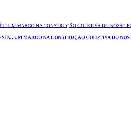
EXÉU: UM MARCO NA CONSTRUÇÃO COLETIVA DO NOSSO 
XEXÉU: UM MARCO NA CONSTRUÇÃO COLETIVA DO NOS