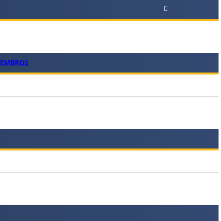
MEMBROS