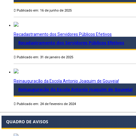
Publicado em: 16 de junho de 2025
Recadastramento dos Servidores Públicos Efetivos
Recadastramento dos Servidores Públicos Efetivos
Publicado em: 31 de janeiro de 2025
Reinauguração da Escola Antonio Joaquim de Gouveia!
Reinauguração da Escola Antonio Joaquim de Gouveia!
Publicado em: 24 de fevereiro de 2024
QUADRO DE AVISOS