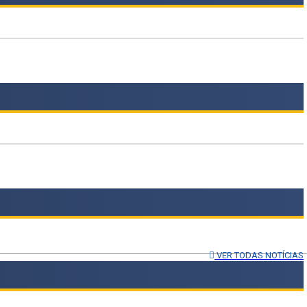
VER TODAS NOTÍCIAS