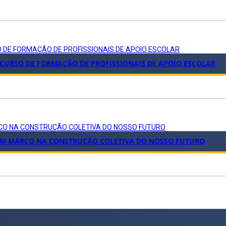
O DE FORMAÇÃO DE PROFISSIONAIS DE APOIO ESCOLAR
 CURSO DE FORMAÇÃO DE PROFISSIONAIS DE APOIO ESCOLAR
ARCO NA CONSTRUÇÃO COLETIVA DO NOSSO FUTURO
: UM MARCO NA CONSTRUÇÃO COLETIVA DO NOSSO FUTURO