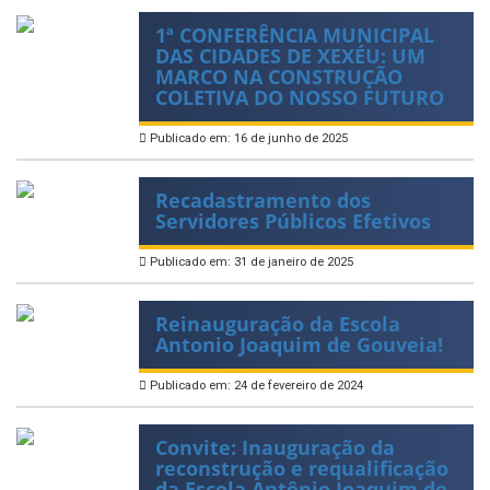
1ª CONFERÊNCIA MUNICIPAL
DAS CIDADES DE XEXÉU: UM
MARCO NA CONSTRUÇÃO
COLETIVA DO NOSSO FUTURO
Publicado em: 16 de junho de 2025
Recadastramento dos
Servidores Públicos Efetivos
Publicado em: 31 de janeiro de 2025
Reinauguração da Escola
Antonio Joaquim de Gouveia!
Publicado em: 24 de fevereiro de 2024
Convite: Inauguração da
reconstrução e requalificação
da Escola Antônio Joaquim de