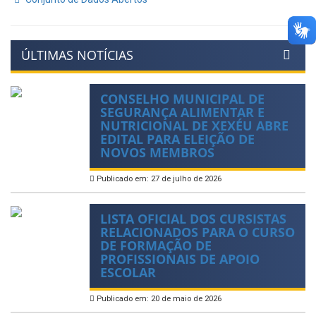
ÚLTIMAS NOTÍCIAS
CONSELHO MUNICIPAL DE
SEGURANÇA ALIMENTAR E
NUTRICIONAL DE XEXÉU ABRE
EDITAL PARA ELEIÇÃO DE
NOVOS MEMBROS
Publicado em: 27 de julho de 2026
LISTA OFICIAL DOS CURSISTAS
RELACIONADOS PARA O CURSO
DE FORMAÇÃO DE
PROFISSIONAIS DE APOIO
ESCOLAR
Publicado em: 20 de maio de 2026