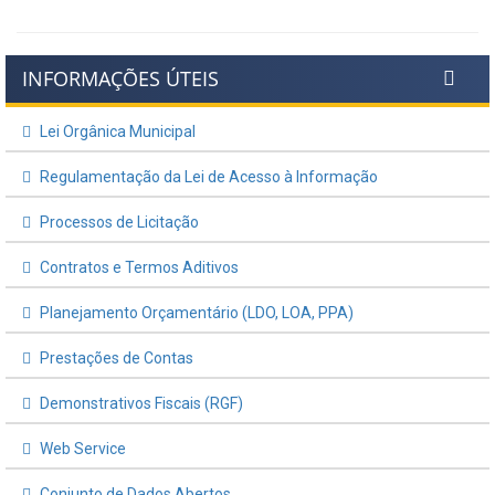
INFORMAÇÕES ÚTEIS
Lei Orgânica Municipal
Regulamentação da Lei de Acesso à Informação
Processos de Licitação
Contratos e Termos Aditivos
Planejamento Orçamentário (LDO, LOA, PPA)
Prestações de Contas
Demonstrativos Fiscais (RGF)
Web Service
Conjunto de Dados Abertos