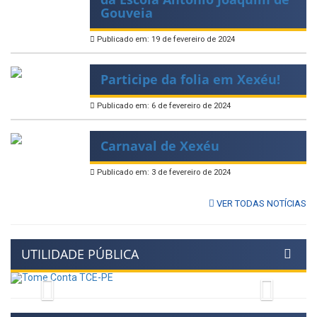
Gouveia
Publicado em: 19 de fevereiro de 2024
Participe da folia em Xexéu!
Publicado em: 6 de fevereiro de 2024
Carnaval de Xexéu
Publicado em: 3 de fevereiro de 2024
VER TODAS NOTÍCIAS
UTILIDADE PÚBLICA
Previous
Next