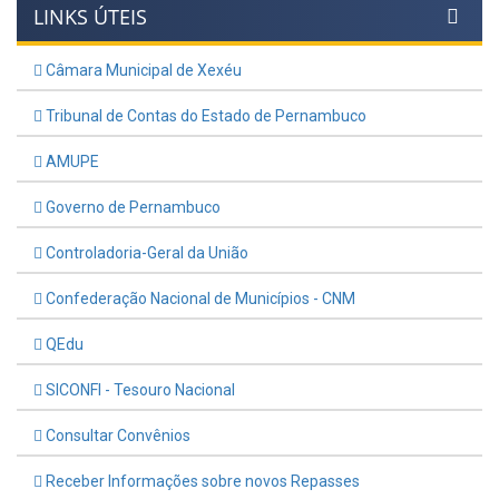
LINKS ÚTEIS
Câmara Municipal de Xexéu
Tribunal de Contas do Estado de Pernambuco
AMUPE
Governo de Pernambuco
Controladoria-Geral da União
Confederação Nacional de Municípios - CNM
QEdu
SICONFI - Tesouro Nacional
Consultar Convênios
Receber Informações sobre novos Repasses