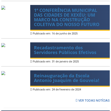
1ª CONFERÊNCIA MUNICIPAL
DAS CIDADES DE XEXÉU: UM
MARCO NA CONSTRUÇÃO
COLETIVA DO NOSSO FUTURO
Publicado em: 16 de junho de 2025
Recadastramento dos
Servidores Públicos Efetivos
Publicado em: 31 de janeiro de 2025
Reinauguração da Escola
Antonio Joaquim de Gouveia!
Publicado em: 24 de fevereiro de 2024
VER TODAS NOTÍCIAS