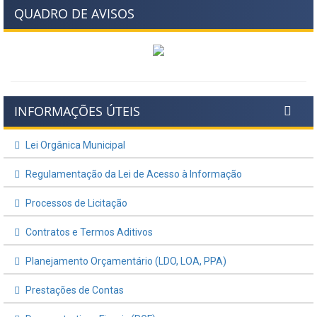
QUADRO DE AVISOS
INFORMAÇÕES ÚTEIS
Lei Orgânica Municipal
Regulamentação da Lei de Acesso à Informação
Processos de Licitação
Contratos e Termos Aditivos
Planejamento Orçamentário (LDO, LOA, PPA)
Prestações de Contas