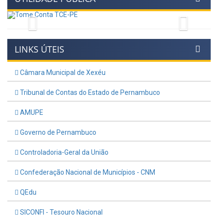
Previous
Next
LINKS ÚTEIS
Câmara Municipal de Xexéu
Tribunal de Contas do Estado de Pernambuco
AMUPE
Governo de Pernambuco
Controladoria-Geral da União
Confederação Nacional de Municípios - CNM
QEdu
SICONFI - Tesouro Nacional