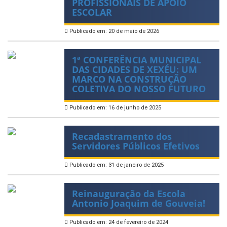
PROFISSIONAIS DE APOIO
ESCOLAR
Publicado em: 20 de maio de 2026
1ª CONFERÊNCIA MUNICIPAL
DAS CIDADES DE XEXÉU: UM
MARCO NA CONSTRUÇÃO
COLETIVA DO NOSSO FUTURO
Publicado em: 16 de junho de 2025
Recadastramento dos
Servidores Públicos Efetivos
Publicado em: 31 de janeiro de 2025
Reinauguração da Escola
Antonio Joaquim de Gouveia!
Publicado em: 24 de fevereiro de 2024