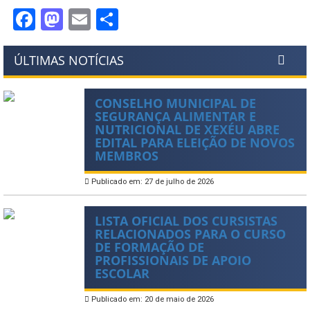
Facebook
Mastodon
Email
Share
ÚLTIMAS NOTÍCIAS
CONSELHO MUNICIPAL DE
SEGURANÇA ALIMENTAR E
NUTRICIONAL DE XEXÉU ABRE
EDITAL PARA ELEIÇÃO DE NOVOS
MEMBROS
Publicado em: 27 de julho de 2026
LISTA OFICIAL DOS CURSISTAS
RELACIONADOS PARA O CURSO
DE FORMAÇÃO DE
PROFISSIONAIS DE APOIO
ESCOLAR
Publicado em: 20 de maio de 2026