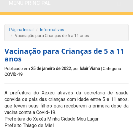
MENU PRINCIPAL
Página Inicial
Informativos
Vacinação para Crianças de 5 a 11 anos
Vacinação para Crianças de 5 a 11
anos
Publicado em
25 de janeiro de 2022
, por
Iclair Viana
| Categoria:
COVID-19
A prefeitura do Xexéu através da secretaria de saúde
convida os pais das crianças com idade entre 5 e 11 anos,
que levem seus filhos para receberem a primeira dose da
vacina contra a Covid-19.
Prefeitura do Xexéu Minha Cidade Meu Lugar
Prefeito Thiago de Miel