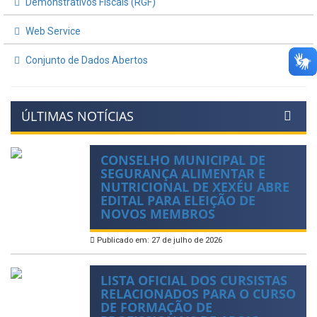
Demonstrativos Fiscais (RGF)
Web Service
Conjunto de Dados Abertos
ÚLTIMAS NOTÍCIAS
CONSELHO MUNICIPAL DE
SEGURANÇA ALIMENTAR E
NUTRICIONAL DE XEXÉU ABRE
EDITAL PARA ELEIÇÃO DE
NOVOS MEMBROS
Publicado em: 27 de julho de 2026
LISTA OFICIAL DOS CURSISTAS
RELACIONADOS PARA O CURSO
DE FORMAÇÃO DE