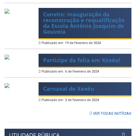
Convite: Inauguração da
reconstrução e requalificação
da Escola Antônio Joaquim de
Gouveia
Publicado em: 19 de fevereiro de 2024
Participe da folia em Xexéu!
Publicado em: 6 de fevereiro de 2024
Carnaval de Xexéu
Publicado em: 3 de fevereiro de 2024
VER TODAS NOTÍCIAS
UTILIDADE PÚBLICA