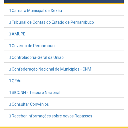
Câmara Municipal de Xexéu
Tribunal de Contas do Estado de Pernambuco
AMUPE
Governo de Pernambuco
Controladoria-Geral da União
Confederação Nacional de Municípios - CNM
QEdu
SICONFI - Tesouro Nacional
Consultar Convênios
Receber Informações sobre novos Repasses