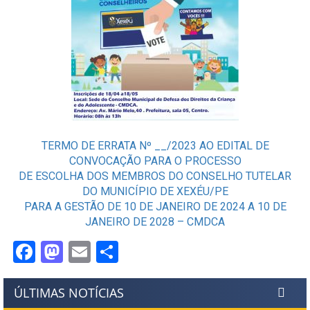
TERMO DE ERRATA Nº __/2023 AO EDITAL DE
CONVOCAÇÃO PARA O PROCESSO
DE ESCOLHA DOS MEMBROS DO CONSELHO TUTELAR
DO MUNICÍPIO DE XEXÉU/PE
PARA A GESTÃO DE 10 DE JANEIRO DE 2024 A 10 DE
JANEIRO DE 2028 – CMDCA
Facebook
Mastodon
Email
Share
ÚLTIMAS NOTÍCIAS