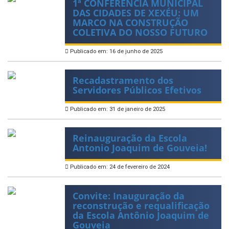
1ª CONFERÊNCIA MUNICIPAL
DAS CIDADES DE XEXÉU: UM
MARCO NA CONSTRUÇÃO
COLETIVA DO NOSSO FUTURO
Publicado em: 16 de junho de 2025
Recadastramento dos
Servidores Públicos Efetivos
Publicado em: 31 de janeiro de 2025
Reinauguração da Escola
Antonio Joaquim de Gouveia!
Publicado em: 24 de fevereiro de 2024
Convite: Inauguração da
reconstrução e requalificação
da Escola Antônio Joaquim de
Gouveia