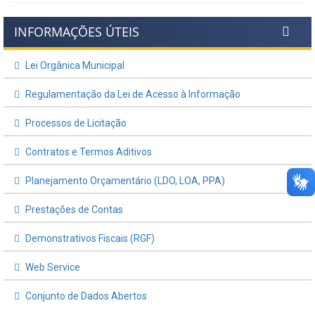
INFORMAÇÕES ÚTEIS
Lei Orgânica Municipal
Regulamentação da Lei de Acesso à Informação
Processos de Licitação
Contratos e Termos Aditivos
Planejamento Orçamentário (LDO, LOA, PPA)
Prestações de Contas
Demonstrativos Fiscais (RGF)
Web Service
Conjunto de Dados Abertos