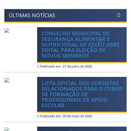
ÚLTIMAS NOTÍCIAS
CONSELHO MUNICIPAL DE
SEGURANÇA ALIMENTAR E
NUTRICIONAL DE XEXÉU ABRE
EDITAL PARA ELEIÇÃO DE
NOVOS MEMBROS
Publicado em: 27 de julho de 2026
LISTA OFICIAL DOS CURSISTAS
RELACIONADOS PARA O CURSO
DE FORMAÇÃO DE
PROFISSIONAIS DE APOIO
ESCOLAR
Publicado em: 20 de maio de 2026