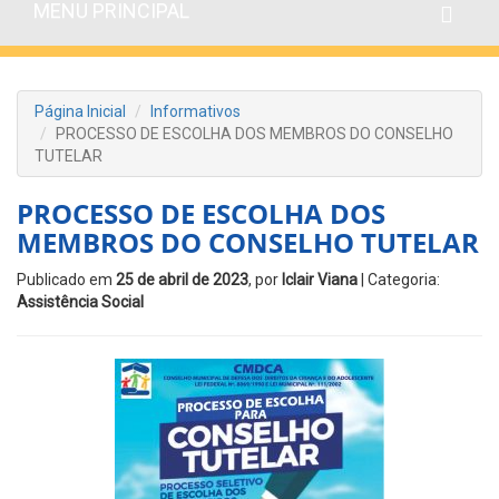
MENU PRINCIPAL
Página Inicial
Informativos
PROCESSO DE ESCOLHA DOS MEMBROS DO CONSELHO
TUTELAR
PROCESSO DE ESCOLHA DOS
MEMBROS DO CONSELHO TUTELAR
Publicado em
25 de abril de 2023
, por
Iclair Viana
| Categoria:
Assistência Social