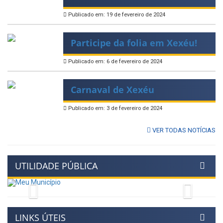
Publicado em: 19 de fevereiro de 2024
Participe da folia em Xexéu!
Publicado em: 6 de fevereiro de 2024
Carnaval de Xexéu
Publicado em: 3 de fevereiro de 2024
VER TODAS NOTÍCIAS
UTILIDADE PÚBLICA
Previous
Next
LINKS ÚTEIS