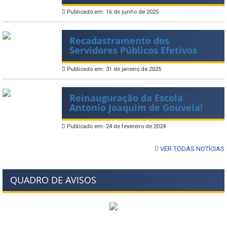
Publicado em: 16 de junho de 2025
Recadastramento dos
Servidores Públicos Efetivos
Publicado em: 31 de janeiro de 2025
Reinauguração da Escola
Antonio Joaquim de Gouveia!
Publicado em: 24 de fevereiro de 2024
VER TODAS NOTÍCIAS
QUADRO DE AVISOS