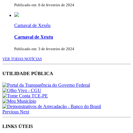
Publicado em: 6 de fevereiro de 2024
Carnaval de Xexéu
Carnaval de Xexéu
Publicado em: 3 de fevereiro de 2024
VER TODAS NOTÍCIAS
UTILIDADE PÚBLICA
Previous
Next
LINKS ÚTEIS