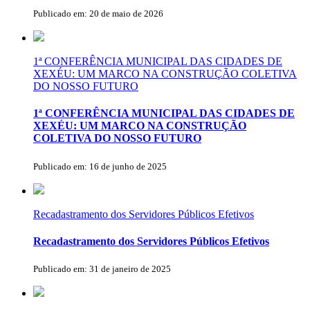
Publicado em: 20 de maio de 2026
1ª CONFERÊNCIA MUNICIPAL DAS CIDADES DE
XEXÉU: UM MARCO NA CONSTRUÇÃO COLETIVA
DO NOSSO FUTURO
1ª CONFERÊNCIA MUNICIPAL DAS CIDADES DE
XEXÉU: UM MARCO NA CONSTRUÇÃO
COLETIVA DO NOSSO FUTURO
Publicado em: 16 de junho de 2025
Recadastramento dos Servidores Públicos Efetivos
Recadastramento dos Servidores Públicos Efetivos
Publicado em: 31 de janeiro de 2025