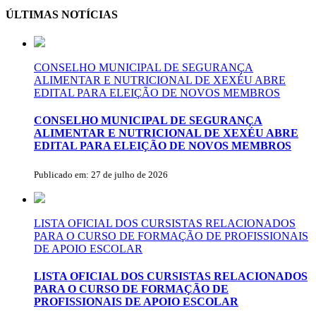
Share
ÚLTIMAS NOTÍCIAS
CONSELHO MUNICIPAL DE SEGURANÇA
ALIMENTAR E NUTRICIONAL DE XEXÉU ABRE
EDITAL PARA ELEIÇÃO DE NOVOS MEMBROS
CONSELHO MUNICIPAL DE SEGURANÇA
ALIMENTAR E NUTRICIONAL DE XEXÉU ABRE
EDITAL PARA ELEIÇÃO DE NOVOS MEMBROS
Publicado em: 27 de julho de 2026
LISTA OFICIAL DOS CURSISTAS RELACIONADOS
PARA O CURSO DE FORMAÇÃO DE PROFISSIONAIS
DE APOIO ESCOLAR
LISTA OFICIAL DOS CURSISTAS RELACIONADOS
PARA O CURSO DE FORMAÇÃO DE
PROFISSIONAIS DE APOIO ESCOLAR