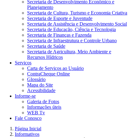
Secretaria de Desenvolvimento Econômico e
Planejamento
Secretaria de Cultura, Turismo e Economia Criativa
Secretaria de Esporte e Juventude
Secretaria de Assistência e Desenvolvimento Social
Secretaria de Educação, Ciência e Tecnologia
Secretaria de Finanças e Fazenda
Secretaria de Infraestrutura e Controle Urbano
Secretaria de Saúde
Secretaria de Agricultura, Meio Ambiente e
Recursos Hídricos
Serviços
Carta de Serviços ao Usuário
ContraCheque Online
Glossário
Mapa do Site
Acessibilidade
Informe-se
Galeria de Fotos
Informações úteis
WEB Tv
Fale Conosco
Página Inicial
Informativos