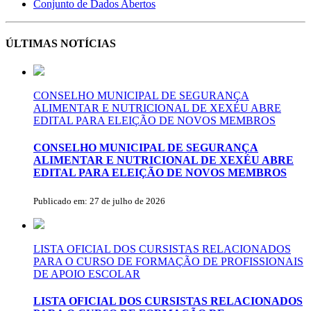
Conjunto de Dados Abertos
ÚLTIMAS NOTÍCIAS
CONSELHO MUNICIPAL DE SEGURANÇA
ALIMENTAR E NUTRICIONAL DE XEXÉU ABRE
EDITAL PARA ELEIÇÃO DE NOVOS MEMBROS
CONSELHO MUNICIPAL DE SEGURANÇA
ALIMENTAR E NUTRICIONAL DE XEXÉU ABRE
EDITAL PARA ELEIÇÃO DE NOVOS MEMBROS
Publicado em: 27 de julho de 2026
LISTA OFICIAL DOS CURSISTAS RELACIONADOS
PARA O CURSO DE FORMAÇÃO DE PROFISSIONAIS
DE APOIO ESCOLAR
LISTA OFICIAL DOS CURSISTAS RELACIONADOS