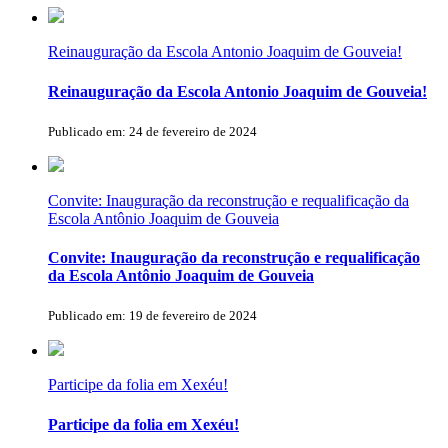
Reinauguração da Escola Antonio Joaquim de Gouveia!
Reinauguração da Escola Antonio Joaquim de Gouveia!
Publicado em: 24 de fevereiro de 2024
Convite: Inauguração da reconstrução e requalificação da
Escola Antônio Joaquim de Gouveia
Convite: Inauguração da reconstrução e requalificação
da Escola Antônio Joaquim de Gouveia
Publicado em: 19 de fevereiro de 2024
Participe da folia em Xexéu!
Participe da folia em Xexéu!