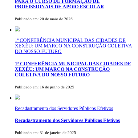
PARA O CURSO DE FORMAÇÃO DE
PROFISSIONAIS DE APOIO ESCOLAR
Publicado em: 20 de maio de 2026
1ª CONFERÊNCIA MUNICIPAL DAS CIDADES DE
XEXÉU: UM MARCO NA CONSTRUÇÃO COLETIVA
DO NOSSO FUTURO
1ª CONFERÊNCIA MUNICIPAL DAS CIDADES DE
XEXÉU: UM MARCO NA CONSTRUÇÃO
COLETIVA DO NOSSO FUTURO
Publicado em: 16 de junho de 2025
Recadastramento dos Servidores Públicos Efetivos
Recadastramento dos Servidores Públicos Efetivos
Publicado em: 31 de janeiro de 2025