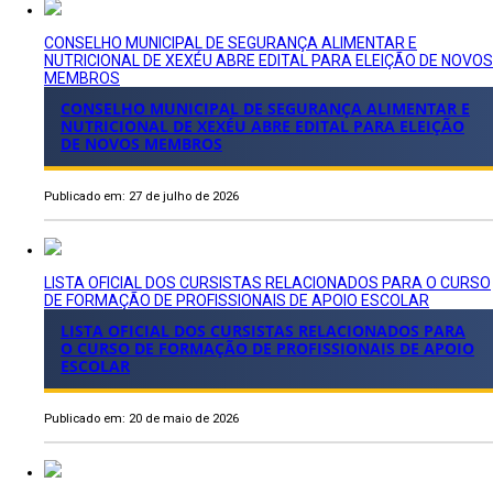
CONSELHO MUNICIPAL DE SEGURANÇA ALIMENTAR E
NUTRICIONAL DE XEXÉU ABRE EDITAL PARA ELEIÇÃO DE NOVOS
MEMBROS
CONSELHO MUNICIPAL DE SEGURANÇA ALIMENTAR E
NUTRICIONAL DE XEXÉU ABRE EDITAL PARA ELEIÇÃO
DE NOVOS MEMBROS
Publicado em: 27 de julho de 2026
LISTA OFICIAL DOS CURSISTAS RELACIONADOS PARA O CURSO
DE FORMAÇÃO DE PROFISSIONAIS DE APOIO ESCOLAR
LISTA OFICIAL DOS CURSISTAS RELACIONADOS PARA
O CURSO DE FORMAÇÃO DE PROFISSIONAIS DE APOIO
ESCOLAR
Publicado em: 20 de maio de 2026