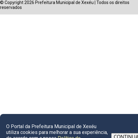
© Copyright 2026 Prefeitura Municipal de Xexéu | Todos os direitos
reservados
O Portal da Prefeitura Municipal de Xexéu
utiliza cookies para melhorar a sua experiência,
CONTINU