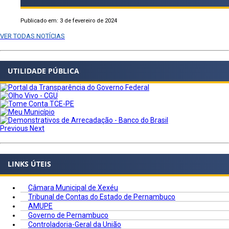
Publicado em: 3 de fevereiro de 2024
VER TODAS NOTÍCIAS
UTILIDADE PÚBLICA
Previous
Next
LINKS ÚTEIS
Câmara Municipal de Xexéu
Tribunal de Contas do Estado de Pernambuco
AMUPE
Governo de Pernambuco
Controladoria-Geral da União