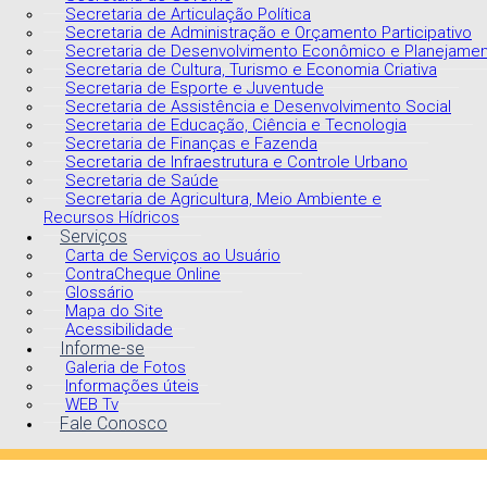
Secretaria de Articulação Política
Secretaria de Administração e Orçamento Participativo
Secretaria de Desenvolvimento Econômico e Planejame
Secretaria de Cultura, Turismo e Economia Criativa
Secretaria de Esporte e Juventude
Secretaria de Assistência e Desenvolvimento Social
Secretaria de Educação, Ciência e Tecnologia
Secretaria de Finanças e Fazenda
Secretaria de Infraestrutura e Controle Urbano
Secretaria de Saúde
Secretaria de Agricultura, Meio Ambiente e
Recursos Hídricos
Serviços
Carta de Serviços ao Usuário
ContraCheque Online
Glossário
Mapa do Site
Acessibilidade
Informe-se
Galeria de Fotos
Informações úteis
WEB Tv
Fale Conosco