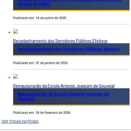
NOSSO FUTURO
Publicado em: 16 de junho de 2025
Recadastramento dos Servidores Públicos Efetivos
Recadastramento dos Servidores Públicos Efetivos
Publicado em: 31 de janeiro de 2025
Reinauguração da Escola Antonio Joaquim de Gouveia!
Reinauguração da Escola Antonio Joaquim de
Gouveia!
Publicado em: 24 de fevereiro de 2024
VER TODAS NOTÍCIAS