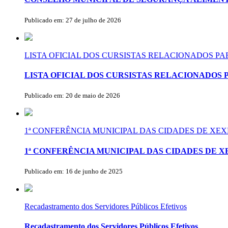
Publicado em: 27 de julho de 2026
LISTA OFICIAL DOS CURSISTAS RELACIONADOS P
LISTA OFICIAL DOS CURSISTAS RELACIONADOS 
Publicado em: 20 de maio de 2026
1ª CONFERÊNCIA MUNICIPAL DAS CIDADES DE X
1ª CONFERÊNCIA MUNICIPAL DAS CIDADES DE 
Publicado em: 16 de junho de 2025
Recadastramento dos Servidores Públicos Efetivos
Recadastramento dos Servidores Públicos Efetivos