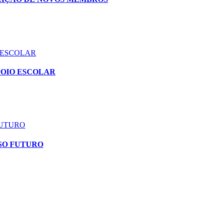
 ESCOLAR
POIO ESCOLAR
FUTURO
SO FUTURO