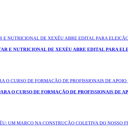
 E NUTRICIONAL DE XEXÉU ABRE EDITAL PARA ELEIÇ
AR E NUTRICIONAL DE XEXÉU ABRE EDITAL PARA EL
ARA O CURSO DE FORMAÇÃO DE PROFISSIONAIS DE APOIO
PARA O CURSO DE FORMAÇÃO DE PROFISSIONAIS DE A
EXÉU: UM MARCO NA CONSTRUÇÃO COLETIVA DO NOSSO 