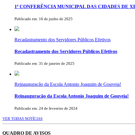
1ª CONFERÊNCIA MUNICIPAL DAS CIDADES DE 
Publicado em: 16 de junho de 2025
Recadastramento dos Servidores Públicos Efetivos
Recadastramento dos Servidores Públicos Efetivos
Publicado em: 31 de janeiro de 2025
Reinauguração da Escola Antonio Joaquim de Gouveia!
Reinauguração da Escola Antonio Joaquim de Gouveia!
Publicado em: 24 de fevereiro de 2024
VER TODAS NOTÍCIAS
QUADRO DE AVISOS