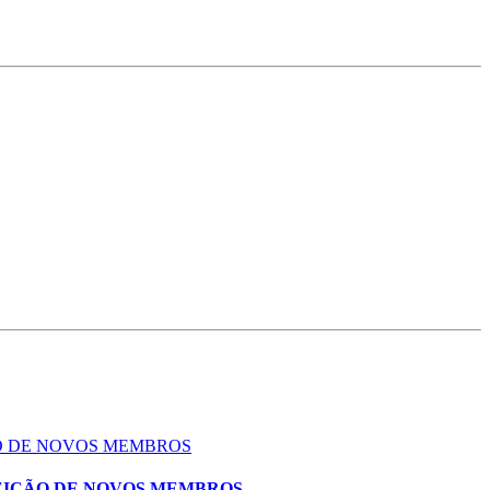
ÃO DE NOVOS MEMBROS
EIÇÃO DE NOVOS MEMBROS