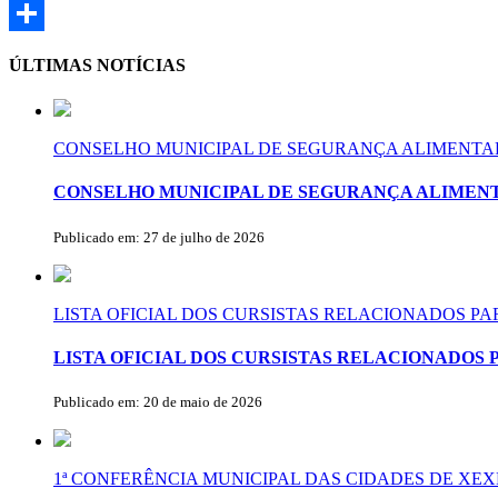
Email
Share
ÚLTIMAS NOTÍCIAS
CONSELHO MUNICIPAL DE SEGURANÇA ALIMENTAR
CONSELHO MUNICIPAL DE SEGURANÇA ALIMENT
Publicado em: 27 de julho de 2026
LISTA OFICIAL DOS CURSISTAS RELACIONADOS P
LISTA OFICIAL DOS CURSISTAS RELACIONADOS 
Publicado em: 20 de maio de 2026
1ª CONFERÊNCIA MUNICIPAL DAS CIDADES DE X