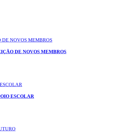
ÃO DE NOVOS MEMBROS
EIÇÃO DE NOVOS MEMBROS
 ESCOLAR
POIO ESCOLAR
FUTURO