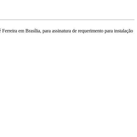
erreira em Brasília, para assinatura de requerimento para instalação