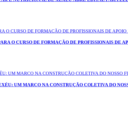
ARA O CURSO DE FORMAÇÃO DE PROFISSIONAIS DE APOIO
PARA O CURSO DE FORMAÇÃO DE PROFISSIONAIS DE A
EXÉU: UM MARCO NA CONSTRUÇÃO COLETIVA DO NOSSO 
XEXÉU: UM MARCO NA CONSTRUÇÃO COLETIVA DO NOS