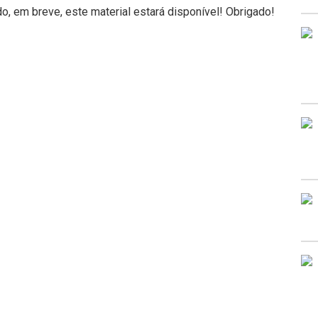
, em breve, este material estará disponível! Obrigado!