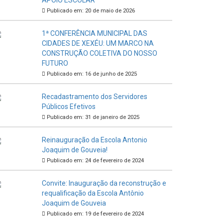
APOIO ESCOLAR
Publicado em: 20 de maio de 2026
1ª CONFERÊNCIA MUNICIPAL DAS
CIDADES DE XEXÉU: UM MARCO NA
CONSTRUÇÃO COLETIVA DO NOSSO
FUTURO
Publicado em: 16 de junho de 2025
Recadastramento dos Servidores
Públicos Efetivos
Publicado em: 31 de janeiro de 2025
Reinauguração da Escola Antonio
Joaquim de Gouveia!
Publicado em: 24 de fevereiro de 2024
Convite: Inauguração da reconstrução e
requalificação da Escola Antônio
Joaquim de Gouveia
Publicado em: 19 de fevereiro de 2024