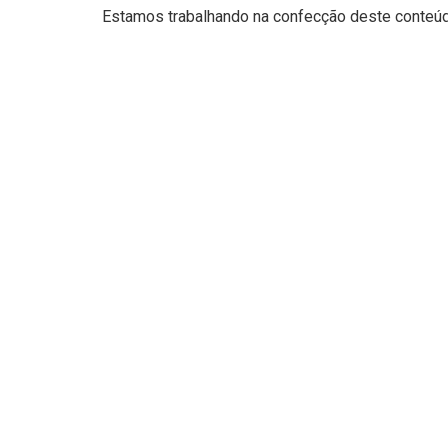
Estamos trabalhando na confecção deste conteúdo