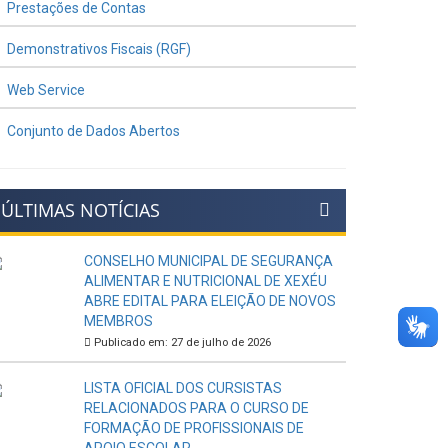
Prestações de Contas
Demonstrativos Fiscais (RGF)
Web Service
Conjunto de Dados Abertos
ÚLTIMAS NOTÍCIAS
CONSELHO MUNICIPAL DE SEGURANÇA
ALIMENTAR E NUTRICIONAL DE XEXÉU
ABRE EDITAL PARA ELEIÇÃO DE NOVOS
MEMBROS
Publicado em: 27 de julho de 2026
LISTA OFICIAL DOS CURSISTAS
RELACIONADOS PARA O CURSO DE
FORMAÇÃO DE PROFISSIONAIS DE