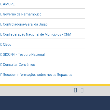
AMUPE
Governo de Pernambuco
Controladoria-Geral da União
Confederação Nacional de Municípios - CNM
QEdu
SICONFI - Tesouro Nacional
Consultar Convênios
Receber Informações sobre novos Repasses