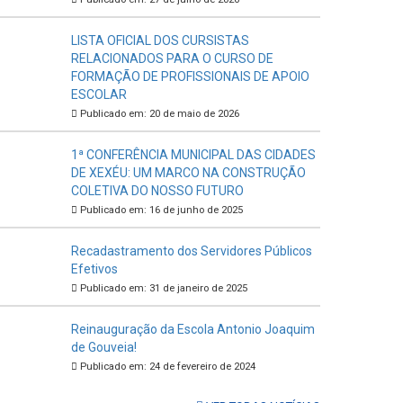
LISTA OFICIAL DOS CURSISTAS
RELACIONADOS PARA O CURSO DE
FORMAÇÃO DE PROFISSIONAIS DE APOIO
ESCOLAR
Publicado em: 20 de maio de 2026
1ª CONFERÊNCIA MUNICIPAL DAS CIDADES
DE XEXÉU: UM MARCO NA CONSTRUÇÃO
COLETIVA DO NOSSO FUTURO
Publicado em: 16 de junho de 2025
Recadastramento dos Servidores Públicos
Efetivos
Publicado em: 31 de janeiro de 2025
Reinauguração da Escola Antonio Joaquim
de Gouveia!
Publicado em: 24 de fevereiro de 2024