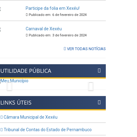
Participe da folia em Xexéu!
Publicado em: 6 de fevereiro de 2024
Carnaval de Xexéu
Publicado em: 3 de fevereiro de 2024
VER TODAS NOTÍCIAS
UTILIDADE PÚBLICA
Previous
Next
LINKS ÚTEIS
Câmara Municipal de Xexéu
Tribunal de Contas do Estado de Pernambuco