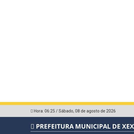
Hora:
06:25
/
Sábado
,
08 de agosto de 2026
PREFEITURA MUNICIPAL DE XE