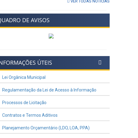
VER TODAS NOTÍCIAS
QUADRO DE AVISOS
INFORMAÇÕES ÚTEIS
Lei Orgânica Municipal
Regulamentação da Lei de Acesso à Informação
Processos de Licitação
Contratos e Termos Aditivos
Planejamento Orçamentário (LDO, LOA, PPA)