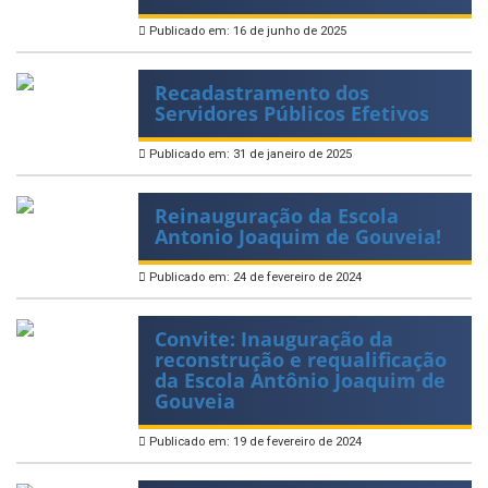
Publicado em: 16 de junho de 2025
Recadastramento dos
Servidores Públicos Efetivos
Publicado em: 31 de janeiro de 2025
Reinauguração da Escola
Antonio Joaquim de Gouveia!
Publicado em: 24 de fevereiro de 2024
Convite: Inauguração da
reconstrução e requalificação
da Escola Antônio Joaquim de
Gouveia
Publicado em: 19 de fevereiro de 2024