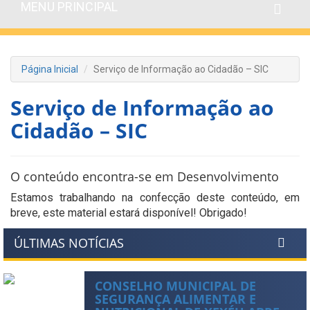
MENU PRINCIPAL
Página Inicial
Serviço de Informação ao Cidadão – SIC
Serviço de Informação ao
Cidadão – SIC
O conteúdo encontra-se em Desenvolvimento
Estamos trabalhando na confecção deste conteúdo, em
breve, este material estará disponível! Obrigado!
ÚLTIMAS NOTÍCIAS
CONSELHO MUNICIPAL DE
SEGURANÇA ALIMENTAR E