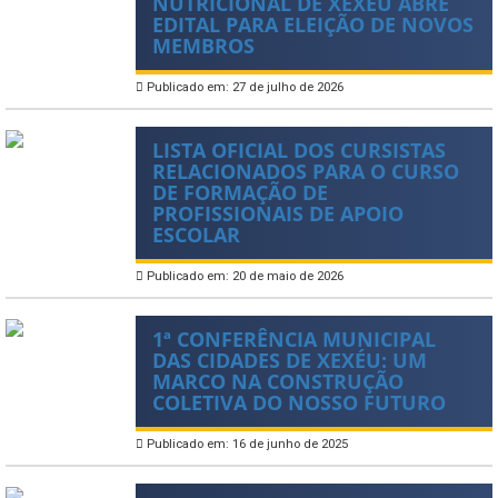
NUTRICIONAL DE XEXÉU ABRE
EDITAL PARA ELEIÇÃO DE NOVOS
MEMBROS
Publicado em: 27 de julho de 2026
LISTA OFICIAL DOS CURSISTAS
RELACIONADOS PARA O CURSO
DE FORMAÇÃO DE
PROFISSIONAIS DE APOIO
ESCOLAR
Publicado em: 20 de maio de 2026
1ª CONFERÊNCIA MUNICIPAL
DAS CIDADES DE XEXÉU: UM
MARCO NA CONSTRUÇÃO
COLETIVA DO NOSSO FUTURO
Publicado em: 16 de junho de 2025