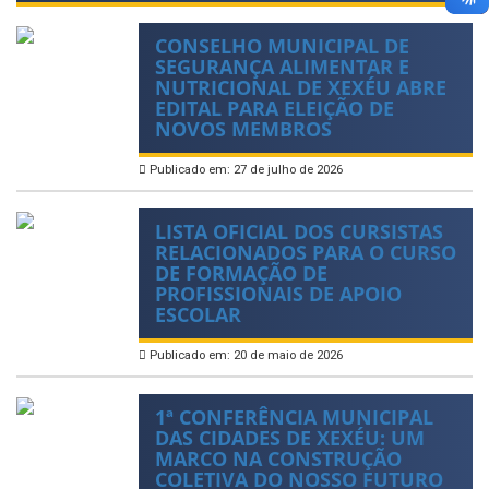
CONSELHO MUNICIPAL DE
SEGURANÇA ALIMENTAR E
NUTRICIONAL DE XEXÉU ABRE
EDITAL PARA ELEIÇÃO DE
NOVOS MEMBROS
Publicado em: 27 de julho de 2026
LISTA OFICIAL DOS CURSISTAS
RELACIONADOS PARA O CURSO
DE FORMAÇÃO DE
PROFISSIONAIS DE APOIO
ESCOLAR
Publicado em: 20 de maio de 2026
1ª CONFERÊNCIA MUNICIPAL
DAS CIDADES DE XEXÉU: UM
MARCO NA CONSTRUÇÃO
COLETIVA DO NOSSO FUTURO