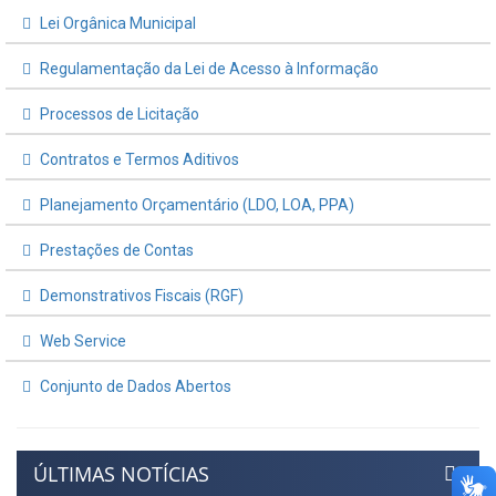
Lei Orgânica Municipal
Regulamentação da Lei de Acesso à Informação
Processos de Licitação
Contratos e Termos Aditivos
Planejamento Orçamentário (LDO, LOA, PPA)
Prestações de Contas
Demonstrativos Fiscais (RGF)
Web Service
Conjunto de Dados Abertos
ÚLTIMAS NOTÍCIAS