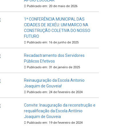
APOIO ESCOLAR
Publicado em: 20 de maio de 2026
1ª CONFERÊNCIA MUNICIPAL DAS
CIDADES DE XEXÉU: UM MARCO NA
CONSTRUÇÃO COLETIVA DO NOSSO
FUTURO
Publicado em: 16 de junho de 2025
Recadastramento dos Servidores
Públicos Efetivos
Publicado em: 31 de janeiro de 2025
Reinauguração da Escola Antonio
Joaquim de Gouveia!
Publicado em: 24 de fevereiro de 2024
Convite: Inauguração da reconstrução e
requalificação da Escola Antônio
Joaquim de Gouveia
Publicado em: 19 de fevereiro de 2024