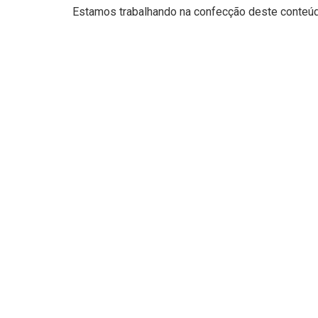
Estamos trabalhando na confecção deste conteúdo