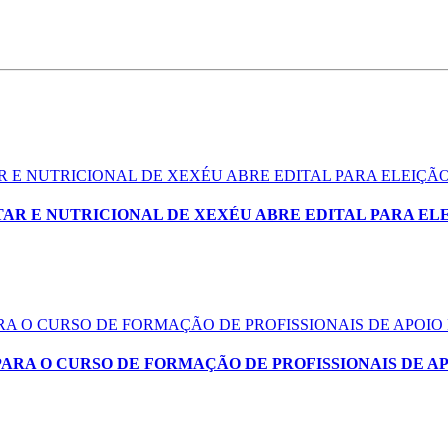
 E NUTRICIONAL DE XEXÉU ABRE EDITAL PARA ELEIÇ
AR E NUTRICIONAL DE XEXÉU ABRE EDITAL PARA EL
ARA O CURSO DE FORMAÇÃO DE PROFISSIONAIS DE APOIO
PARA O CURSO DE FORMAÇÃO DE PROFISSIONAIS DE A