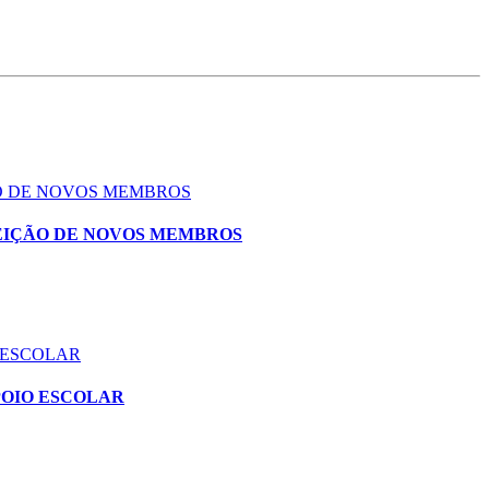
ÃO DE NOVOS MEMBROS
EIÇÃO DE NOVOS MEMBROS
 ESCOLAR
POIO ESCOLAR