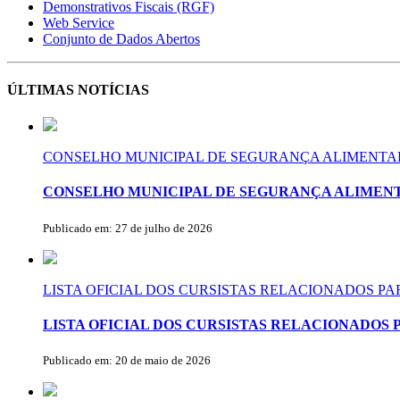
Demonstrativos Fiscais (RGF)
Web Service
Conjunto de Dados Abertos
ÚLTIMAS NOTÍCIAS
CONSELHO MUNICIPAL DE SEGURANÇA ALIMENTAR
CONSELHO MUNICIPAL DE SEGURANÇA ALIMENT
Publicado em: 27 de julho de 2026
LISTA OFICIAL DOS CURSISTAS RELACIONADOS P
LISTA OFICIAL DOS CURSISTAS RELACIONADOS 
Publicado em: 20 de maio de 2026