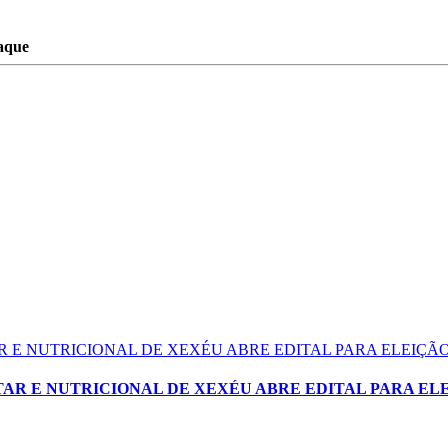
aque
 E NUTRICIONAL DE XEXÉU ABRE EDITAL PARA ELEIÇ
AR E NUTRICIONAL DE XEXÉU ABRE EDITAL PARA EL