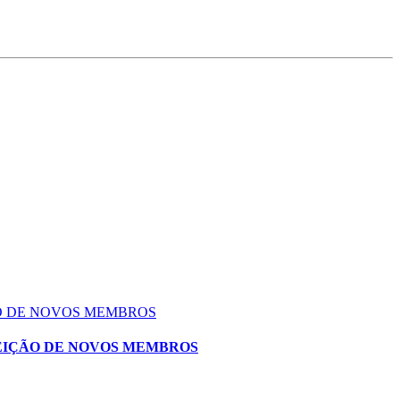
ÃO DE NOVOS MEMBROS
EIÇÃO DE NOVOS MEMBROS