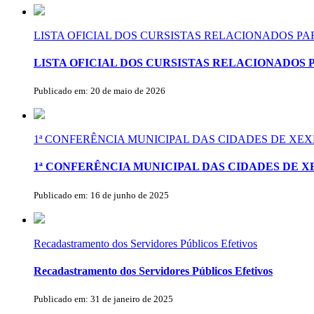
LISTA OFICIAL DOS CURSISTAS RELACIONADOS P
LISTA OFICIAL DOS CURSISTAS RELACIONADOS 
Publicado em: 20 de maio de 2026
1ª CONFERÊNCIA MUNICIPAL DAS CIDADES DE X
1ª CONFERÊNCIA MUNICIPAL DAS CIDADES DE 
Publicado em: 16 de junho de 2025
Recadastramento dos Servidores Públicos Efetivos
Recadastramento dos Servidores Públicos Efetivos
Publicado em: 31 de janeiro de 2025