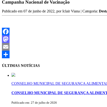
Campanha Nacional de Vacinação
Publicado em
07 de junho de 2022
, por
Iclair Viana
| Categoria:
Dest
Facebook
Mastodon
Email
Share
ÚLTIMAS NOTÍCIAS
CONSELHO MUNICIPAL DE SEGURANÇA ALIMENTAR
CONSELHO MUNICIPAL DE SEGURANÇA ALIMENT
Publicado em: 27 de julho de 2026