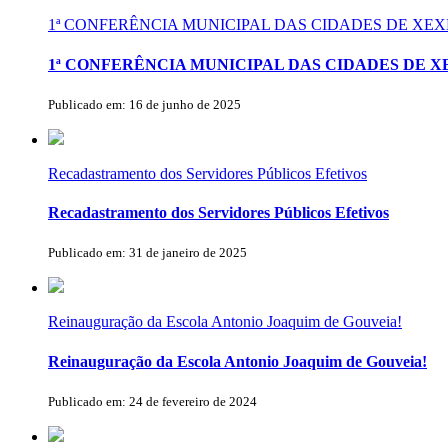
1ª CONFERÊNCIA MUNICIPAL DAS CIDADES DE X
1ª CONFERÊNCIA MUNICIPAL DAS CIDADES DE 
Publicado em: 16 de junho de 2025
Recadastramento dos Servidores Públicos Efetivos
Recadastramento dos Servidores Públicos Efetivos
Publicado em: 31 de janeiro de 2025
Reinauguração da Escola Antonio Joaquim de Gouveia!
Reinauguração da Escola Antonio Joaquim de Gouveia!
Publicado em: 24 de fevereiro de 2024