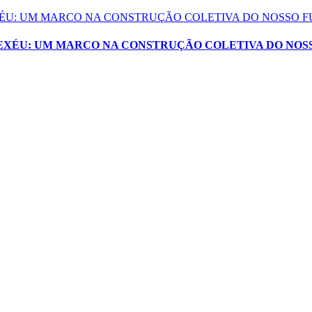
EXÉU: UM MARCO NA CONSTRUÇÃO COLETIVA DO NOSSO 
XEXÉU: UM MARCO NA CONSTRUÇÃO COLETIVA DO NOS