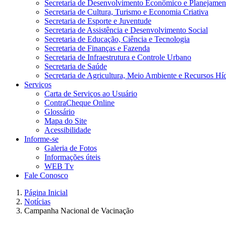
Secretaria de Desenvolvimento Econômico e Planejamen
Secretaria de Cultura, Turismo e Economia Criativa
Secretaria de Esporte e Juventude
Secretaria de Assistência e Desenvolvimento Social
Secretaria de Educação, Ciência e Tecnologia
Secretaria de Finanças e Fazenda
Secretaria de Infraestrutura e Controle Urbano
Secretaria de Saúde
Secretaria de Agricultura, Meio Ambiente e Recursos Hí
Serviços
Carta de Serviços ao Usuário
ContraCheque Online
Glossário
Mapa do Site
Acessibilidade
Informe-se
Galeria de Fotos
Informações úteis
WEB Tv
Fale Conosco
Página Inicial
Notícias
Campanha Nacional de Vacinação