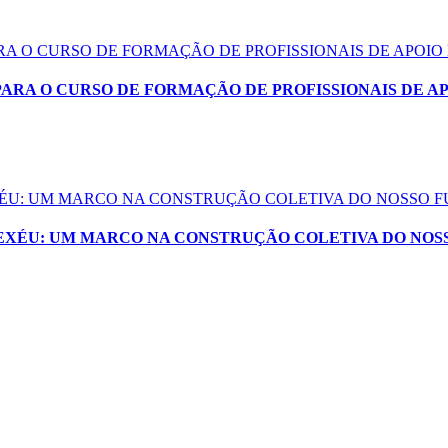
ARA O CURSO DE FORMAÇÃO DE PROFISSIONAIS DE APOIO
PARA O CURSO DE FORMAÇÃO DE PROFISSIONAIS DE A
EXÉU: UM MARCO NA CONSTRUÇÃO COLETIVA DO NOSSO 
XEXÉU: UM MARCO NA CONSTRUÇÃO COLETIVA DO NOS