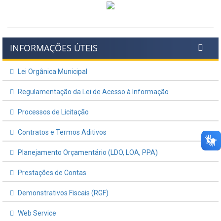
INFORMAÇÕES ÚTEIS
Lei Orgânica Municipal
Regulamentação da Lei de Acesso à Informação
Processos de Licitação
Contratos e Termos Aditivos
Planejamento Orçamentário (LDO, LOA, PPA)
Prestações de Contas
Demonstrativos Fiscais (RGF)
Web Service