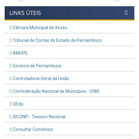
LINKS ÚTEIS
Câmara Municipal de Xexéu
Tribunal de Contas do Estado de Pernambuco
AMUPE
Governo de Pernambuco
Controladoria-Geral da União
Confederação Nacional de Municípios - CNM
QEdu
SICONFI - Tesouro Nacional
Consultar Convênios