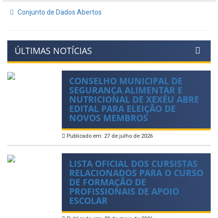
Conjunto de Dados Abertos
ÚLTIMAS NOTÍCIAS
CONSELHO MUNICIPAL DE
SEGURANÇA ALIMENTAR E
NUTRICIONAL DE XEXÉU ABRE
EDITAL PARA ELEIÇÃO DE
NOVOS MEMBROS
Publicado em: 27 de julho de 2026
LISTA OFICIAL DOS CURSISTAS
RELACIONADOS PARA O CURSO
DE FORMAÇÃO DE
PROFISSIONAIS DE APOIO
ESCOLAR