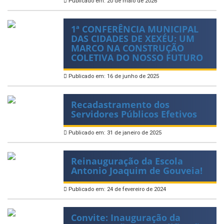
Publicado em: 20 de maio de 2026
1ª CONFERÊNCIA MUNICIPAL
DAS CIDADES DE XEXÉU: UM
MARCO NA CONSTRUÇÃO
COLETIVA DO NOSSO FUTURO
Publicado em: 16 de junho de 2025
Recadastramento dos
Servidores Públicos Efetivos
Publicado em: 31 de janeiro de 2025
Reinauguração da Escola
Antonio Joaquim de Gouveia!
Publicado em: 24 de fevereiro de 2024
Convite: Inauguração da