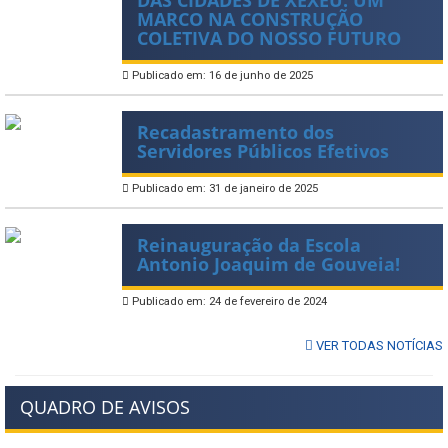
MARCO NA CONSTRUÇÃO
COLETIVA DO NOSSO FUTURO
Publicado em: 16 de junho de 2025
Recadastramento dos
Servidores Públicos Efetivos
Publicado em: 31 de janeiro de 2025
Reinauguração da Escola
Antonio Joaquim de Gouveia!
Publicado em: 24 de fevereiro de 2024
VER TODAS NOTÍCIAS
QUADRO DE AVISOS