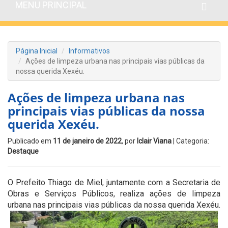
MENU PRINCIPAL
Página Inicial
Informativos
Ações de limpeza urbana nas principais vias públicas da
nossa querida Xexéu.
Ações de limpeza urbana nas
principais vias públicas da nossa
querida Xexéu.
Publicado em
11 de janeiro de 2022
, por
Iclair Viana
| Categoria:
Destaque
O Prefeito Thiago de Miel, juntamente com a Secretaria de
Obras e Serviços Públicos, realiza ações de limpeza
urbana nas principais vias públicas da nossa querida Xexéu.