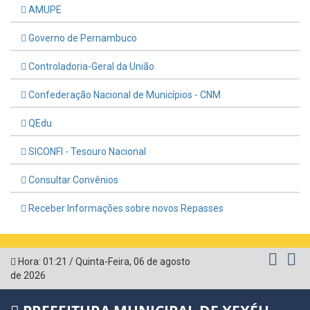
AMUPE
Governo de Pernambuco
Controladoria-Geral da União
Confederação Nacional de Municípios - CNM
QEdu
SICONFI - Tesouro Nacional
Consultar Convênios
Receber Informações sobre novos Repasses
Hora:
01:21
/
Quinta-Feira
,
06 de agosto
de 2026