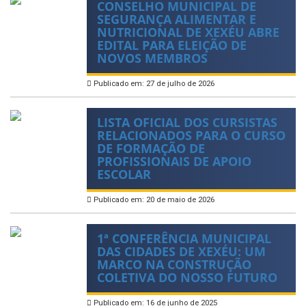
CONSELHO MUNICIPAL DE
SEGURANÇA ALIMENTAR E
NUTRICIONAL DE XEXÉU ABRE
EDITAL PARA ELEIÇÃO DE
NOVOS MEMBROS
Publicado em: 27 de julho de 2026
LISTA OFICIAL DOS CURSISTAS
RELACIONADOS PARA O CURSO
DE FORMAÇÃO DE
PROFISSIONAIS DE APOIO
ESCOLAR
Publicado em: 20 de maio de 2026
1ª CONFERÊNCIA MUNICIPAL
DAS CIDADES DE XEXÉU: UM
MARCO NA CONSTRUÇÃO
COLETIVA DO NOSSO FUTURO
Publicado em: 16 de junho de 2025