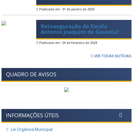
Publicado em: 31 de janeiro de 2025
Reinauguração da Escola
Antonio Joaquim de Gouveia!
Publicado em: 24 de fevereiro de 2024
VER TODAS NOTÍCIAS
QUADRO DE AVISOS
INFORMAÇÕES ÚTEIS
Lei Orgânica Municipal