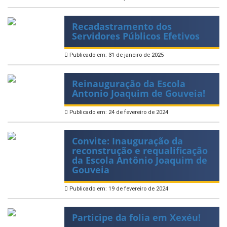
Recadastramento dos
Servidores Públicos Efetivos
Publicado em: 31 de janeiro de 2025
Reinauguração da Escola
Antonio Joaquim de Gouveia!
Publicado em: 24 de fevereiro de 2024
Convite: Inauguração da
reconstrução e requalificação
da Escola Antônio Joaquim de
Gouveia
Publicado em: 19 de fevereiro de 2024
Participe da folia em Xexéu!