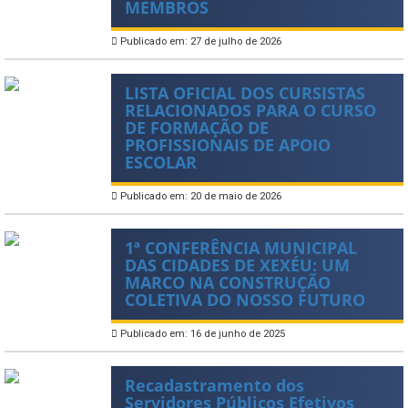
MEMBROS
Publicado em: 27 de julho de 2026
LISTA OFICIAL DOS CURSISTAS
RELACIONADOS PARA O CURSO
DE FORMAÇÃO DE
PROFISSIONAIS DE APOIO
ESCOLAR
Publicado em: 20 de maio de 2026
1ª CONFERÊNCIA MUNICIPAL
DAS CIDADES DE XEXÉU: UM
MARCO NA CONSTRUÇÃO
COLETIVA DO NOSSO FUTURO
Publicado em: 16 de junho de 2025
Recadastramento dos
Servidores Públicos Efetivos