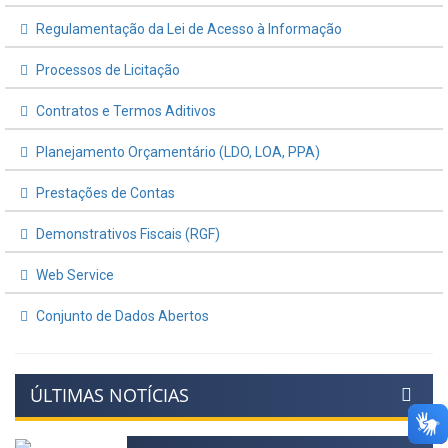
Regulamentação da Lei de Acesso à Informação
Processos de Licitação
Contratos e Termos Aditivos
Planejamento Orçamentário (LDO, LOA, PPA)
Prestações de Contas
Demonstrativos Fiscais (RGF)
Web Service
Conjunto de Dados Abertos
ÚLTIMAS NOTÍCIAS