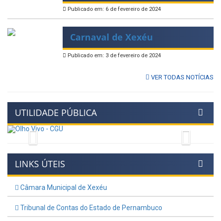
Publicado em: 6 de fevereiro de 2024
Carnaval de Xexéu
Publicado em: 3 de fevereiro de 2024
VER TODAS NOTÍCIAS
UTILIDADE PÚBLICA
Previous
Next
LINKS ÚTEIS
Câmara Municipal de Xexéu
Tribunal de Contas do Estado de Pernambuco