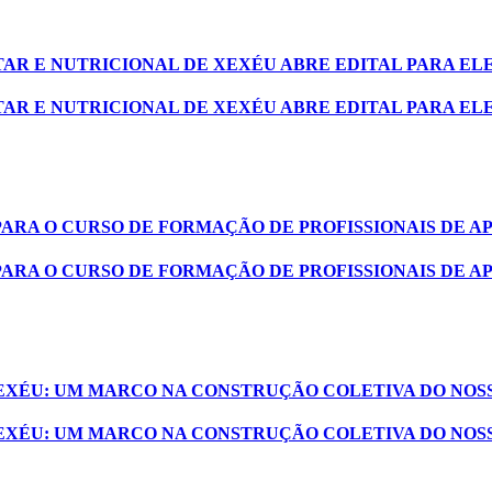
AR E NUTRICIONAL DE XEXÉU ABRE EDITAL PARA EL
AR E NUTRICIONAL DE XEXÉU ABRE EDITAL PARA EL
PARA O CURSO DE FORMAÇÃO DE PROFISSIONAIS DE A
PARA O CURSO DE FORMAÇÃO DE PROFISSIONAIS DE A
XEXÉU: UM MARCO NA CONSTRUÇÃO COLETIVA DO NOS
XEXÉU: UM MARCO NA CONSTRUÇÃO COLETIVA DO NOS