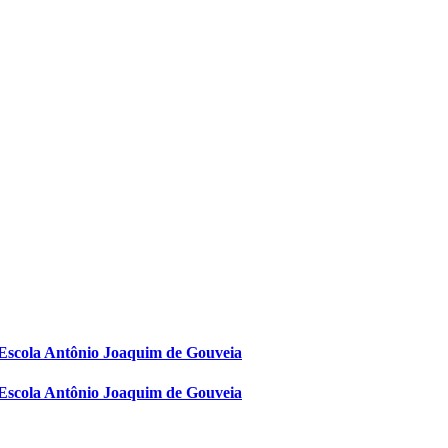
 Escola Antônio Joaquim de Gouveia
 Escola Antônio Joaquim de Gouveia