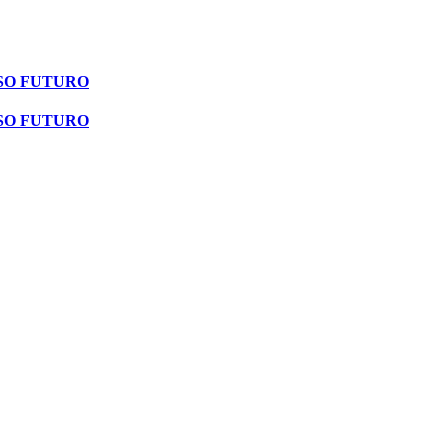
SO FUTURO
SO FUTURO