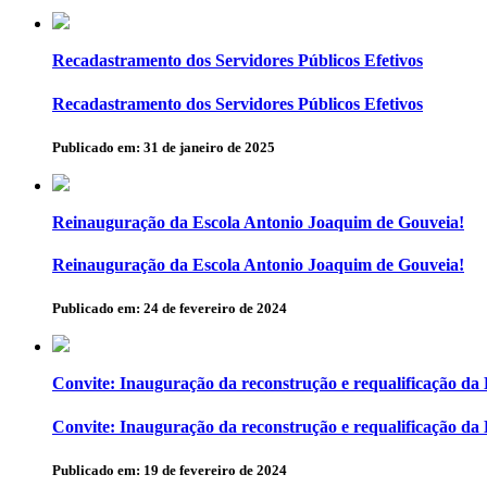
Recadastramento dos Servidores Públicos Efetivos
Recadastramento dos Servidores Públicos Efetivos
Publicado em: 31 de janeiro de 2025
Reinauguração da Escola Antonio Joaquim de Gouveia!
Reinauguração da Escola Antonio Joaquim de Gouveia!
Publicado em: 24 de fevereiro de 2024
Convite: Inauguração da reconstrução e requalificação da
Convite: Inauguração da reconstrução e requalificação da
Publicado em: 19 de fevereiro de 2024