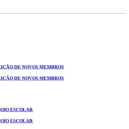
EIÇÃO DE NOVOS MEMBROS
EIÇÃO DE NOVOS MEMBROS
POIO ESCOLAR
POIO ESCOLAR