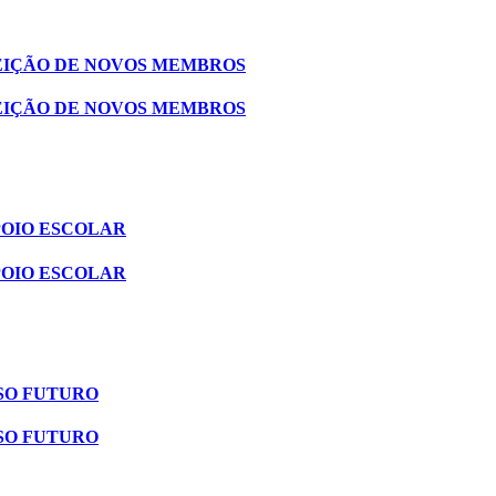
EIÇÃO DE NOVOS MEMBROS
EIÇÃO DE NOVOS MEMBROS
POIO ESCOLAR
POIO ESCOLAR
SO FUTURO
SO FUTURO