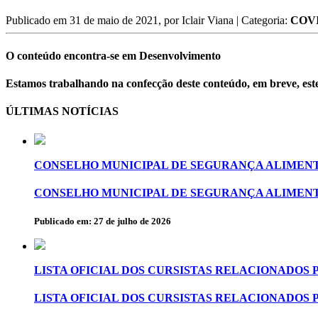
Publicado em
31 de maio de 2021
, por
Iclair Viana
| Categoria:
COVI
O conteúdo encontra-se em Desenvolvimento
Estamos trabalhando na confecção deste conteúdo, em breve, este
ÚLTIMAS NOTÍCIAS
CONSELHO MUNICIPAL DE SEGURANÇA ALIMENT
CONSELHO MUNICIPAL DE SEGURANÇA ALIMENT
Publicado em: 27 de julho de 2026
LISTA OFICIAL DOS CURSISTAS RELACIONADOS 
LISTA OFICIAL DOS CURSISTAS RELACIONADOS 