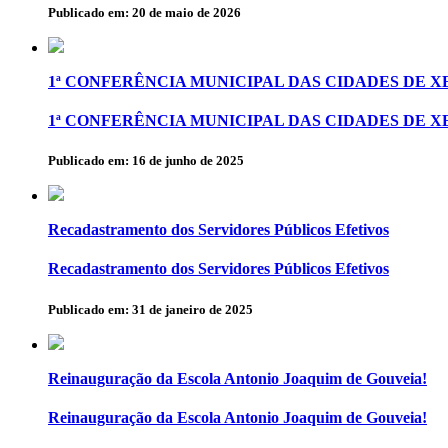
Publicado em: 20 de maio de 2026
1ª CONFERÊNCIA MUNICIPAL DAS CIDADES DE 
1ª CONFERÊNCIA MUNICIPAL DAS CIDADES DE 
Publicado em: 16 de junho de 2025
Recadastramento dos Servidores Públicos Efetivos
Recadastramento dos Servidores Públicos Efetivos
Publicado em: 31 de janeiro de 2025
Reinauguração da Escola Antonio Joaquim de Gouveia!
Reinauguração da Escola Antonio Joaquim de Gouveia!