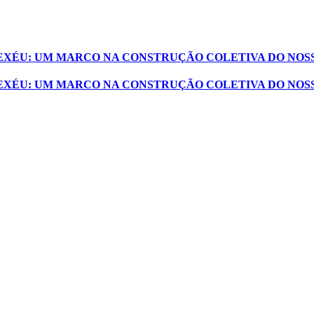
XEXÉU: UM MARCO NA CONSTRUÇÃO COLETIVA DO NOS
XEXÉU: UM MARCO NA CONSTRUÇÃO COLETIVA DO NOS