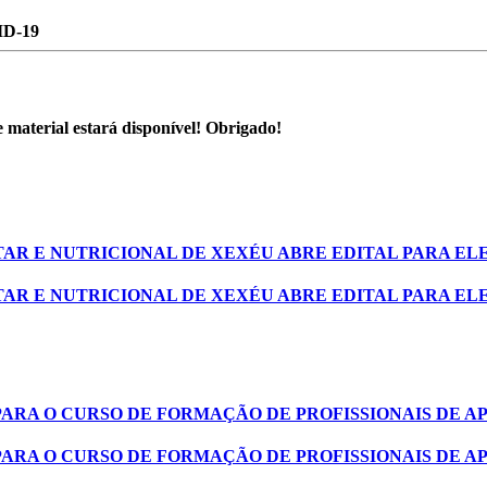
D-19
 material estará disponível! Obrigado!
AR E NUTRICIONAL DE XEXÉU ABRE EDITAL PARA EL
AR E NUTRICIONAL DE XEXÉU ABRE EDITAL PARA EL
PARA O CURSO DE FORMAÇÃO DE PROFISSIONAIS DE A
PARA O CURSO DE FORMAÇÃO DE PROFISSIONAIS DE A