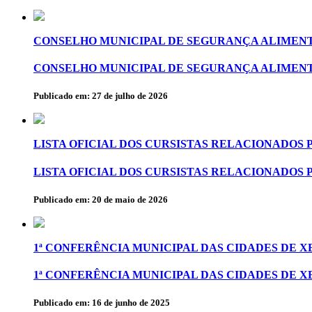
CONSELHO MUNICIPAL DE SEGURANÇA ALIMENT
CONSELHO MUNICIPAL DE SEGURANÇA ALIMENT
Publicado em: 27 de julho de 2026
LISTA OFICIAL DOS CURSISTAS RELACIONADOS 
LISTA OFICIAL DOS CURSISTAS RELACIONADOS 
Publicado em: 20 de maio de 2026
1ª CONFERÊNCIA MUNICIPAL DAS CIDADES DE 
1ª CONFERÊNCIA MUNICIPAL DAS CIDADES DE 
Publicado em: 16 de junho de 2025