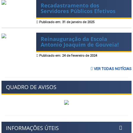
Recadastramento dos
Servidores Públicos Efetivos
Publicado em: 31 de janeiro de 2025
Reinauguração da Escola
Antonio Joaquim de Gouveia!
Publicado em: 24 de fevereiro de 2024
VER TODAS NOTÍCIAS
QUADRO DE AVISOS
INFORMAÇÕES ÚTEIS