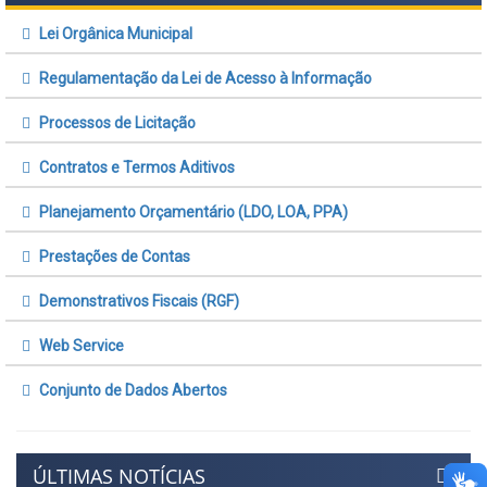
Lei Orgânica Municipal
Regulamentação da Lei de Acesso à Informação
Processos de Licitação
Contratos e Termos Aditivos
Planejamento Orçamentário (LDO, LOA, PPA)
Prestações de Contas
Demonstrativos Fiscais (RGF)
Web Service
Conjunto de Dados Abertos
ÚLTIMAS NOTÍCIAS