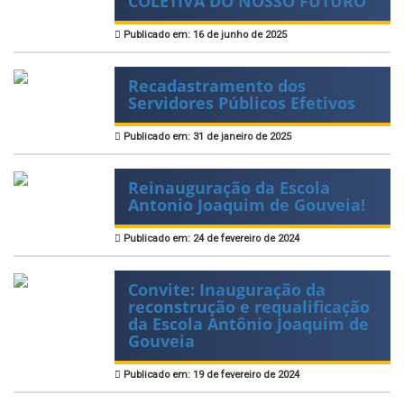
COLETIVA DO NOSSO FUTURO
Publicado em: 16 de junho de 2025
Recadastramento dos
Servidores Públicos Efetivos
Publicado em: 31 de janeiro de 2025
Reinauguração da Escola
Antonio Joaquim de Gouveia!
Publicado em: 24 de fevereiro de 2024
Convite: Inauguração da
reconstrução e requalificação
da Escola Antônio Joaquim de
Gouveia
Publicado em: 19 de fevereiro de 2024