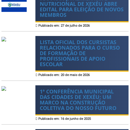
NUTRICIONAL DE XEXÉU ABRE
EDITAL PARA ELEIÇÃO DE NOVOS
MEMBROS
Publicado em: 27 de julho de 2026
LISTA OFICIAL DOS CURSISTAS
RELACIONADOS PARA O CURSO
DE FORMAÇÃO DE
PROFISSIONAIS DE APOIO
ESCOLAR
Publicado em: 20 de maio de 2026
1ª CONFERÊNCIA MUNICIPAL
DAS CIDADES DE XEXÉU: UM
MARCO NA CONSTRUÇÃO
COLETIVA DO NOSSO FUTURO
Publicado em: 16 de junho de 2025