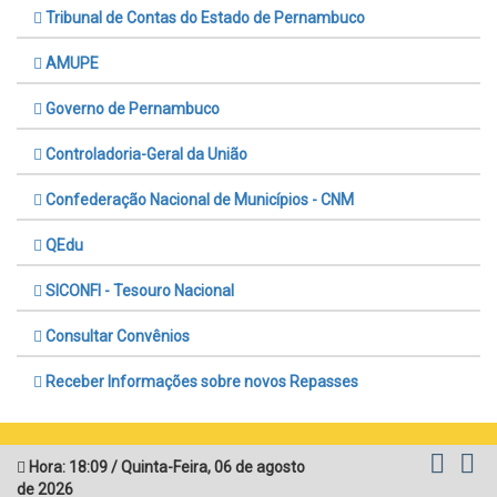
Tribunal de Contas do Estado de Pernambuco
AMUPE
Governo de Pernambuco
Controladoria-Geral da União
Confederação Nacional de Municípios - CNM
QEdu
SICONFI - Tesouro Nacional
Consultar Convênios
Receber Informações sobre novos Repasses
Hora:
18:09
/
Quinta-Feira
,
06 de agosto
de 2026