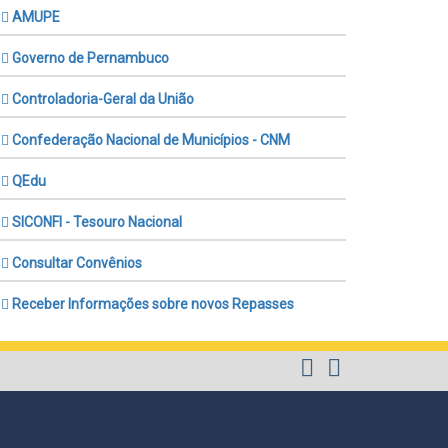
AMUPE
Governo de Pernambuco
Controladoria-Geral da União
Confederação Nacional de Municípios - CNM
QEdu
SICONFI - Tesouro Nacional
Consultar Convênios
Receber Informações sobre novos Repasses