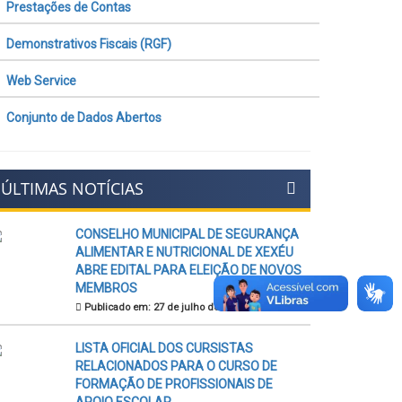
Prestações de Contas
Demonstrativos Fiscais (RGF)
Web Service
Conjunto de Dados Abertos
ÚLTIMAS NOTÍCIAS
CONSELHO MUNICIPAL DE SEGURANÇA
ALIMENTAR E NUTRICIONAL DE XEXÉU
ABRE EDITAL PARA ELEIÇÃO DE NOVOS
MEMBROS
Publicado em: 27 de julho de 2026
LISTA OFICIAL DOS CURSISTAS
RELACIONADOS PARA O CURSO DE
FORMAÇÃO DE PROFISSIONAIS DE