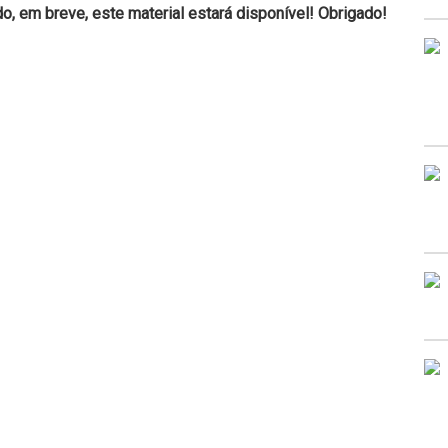
, em breve, este material estará disponível! Obrigado!