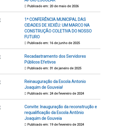
APOIO ESCOLAR
Publicado em: 20 de maio de 2026
1ª CONFERÊNCIA MUNICIPAL DAS
CIDADES DE XEXÉU: UM MARCO NA
CONSTRUÇÃO COLETIVA DO NOSSO
FUTURO
Publicado em: 16 de junho de 2025
Recadastramento dos Servidores
Públicos Efetivos
Publicado em: 31 de janeiro de 2025
Reinauguração da Escola Antonio
Joaquim de Gouveia!
Publicado em: 24 de fevereiro de 2024
Convite: Inauguração da reconstrução e
requalificação da Escola Antônio
Joaquim de Gouveia
Publicado em: 19 de fevereiro de 2024