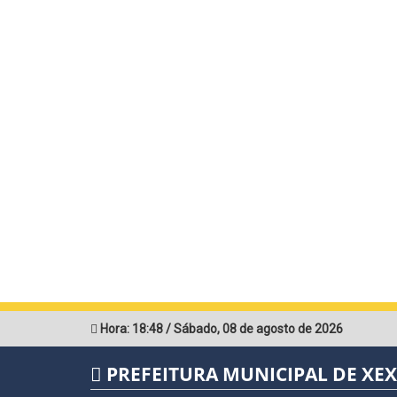
Hora:
18:48
/
Sábado
,
08 de agosto de 2026
PREFEITURA MUNICIPAL DE XE