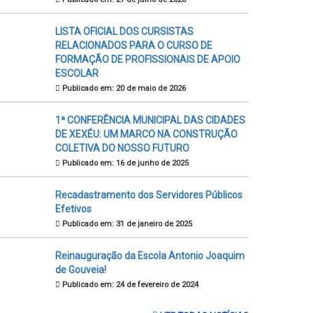
LISTA OFICIAL DOS CURSISTAS
RELACIONADOS PARA O CURSO DE
FORMAÇÃO DE PROFISSIONAIS DE APOIO
ESCOLAR
Publicado em: 20 de maio de 2026
1ª CONFERÊNCIA MUNICIPAL DAS CIDADES
DE XEXÉU: UM MARCO NA CONSTRUÇÃO
COLETIVA DO NOSSO FUTURO
Publicado em: 16 de junho de 2025
Recadastramento dos Servidores Públicos
Efetivos
Publicado em: 31 de janeiro de 2025
Reinauguração da Escola Antonio Joaquim
de Gouveia!
Publicado em: 24 de fevereiro de 2024