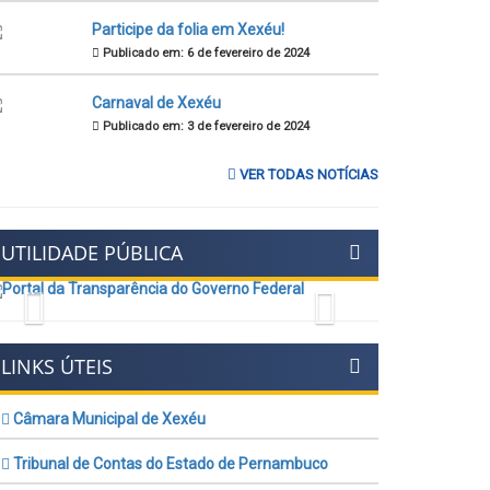
Participe da folia em Xexéu!
Publicado em: 6 de fevereiro de 2024
Carnaval de Xexéu
Publicado em: 3 de fevereiro de 2024
VER TODAS NOTÍCIAS
UTILIDADE PÚBLICA
Previous
Next
LINKS ÚTEIS
Câmara Municipal de Xexéu
Tribunal de Contas do Estado de Pernambuco