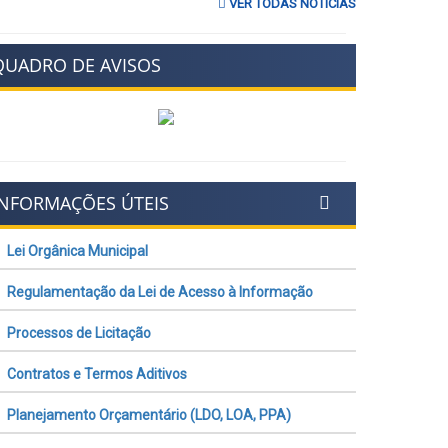
VER TODAS NOTÍCIAS
QUADRO DE AVISOS
INFORMAÇÕES ÚTEIS
Lei Orgânica Municipal
Regulamentação da Lei de Acesso à Informação
Processos de Licitação
Contratos e Termos Aditivos
Planejamento Orçamentário (LDO, LOA, PPA)