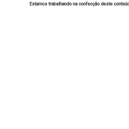
Estamos trabalhando na confecção deste conteúdo